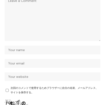
次回のコメントで使用するためブラウザーに自分の名前、メールアドレス、
サイトを保存する。