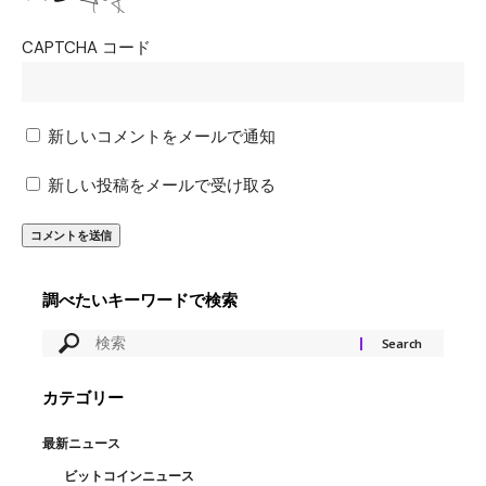
CAPTCHA コード
新しいコメントをメールで通知
新しい投稿をメールで受け取る
調べたいキーワードで検索
カテゴリー
最新ニュース
ビットコインニュース