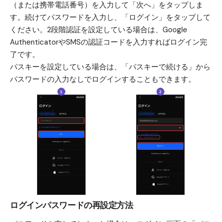
（または携帯電話番号）を入力して「次へ」をタップしま
す。続けてパスワードを入力し、「ログイン」をタップして
ください。2段階認証を設定している場合は、Google
AuthenticatorやSMSの認証コードを入力すればログイン完
了です。
パスキーを設定している場合は、「パスキーで続ける」から
パスワードの入力なしでログインすることもできます。
ログインパスワードの再設定方法