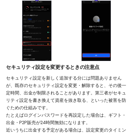
セキュリティ設定を変更するときの注意点
セキュリティ設定を新しく追加する分には問題ありません
が、既存のセキュリティ設定を変更・解除すると、その後一
定時間、出金が制限されることがあります。第三者がセキュ
リティ設定を書き換えて資産を抜き取る、といった被害を防
ぐための仕組みです。
たとえばログインパスワードを再設定した場合は、ギフト・
出金・P2P販売が24時間無効になります。
近いうちに出金する予定がある場合は、設定変更のタイミン