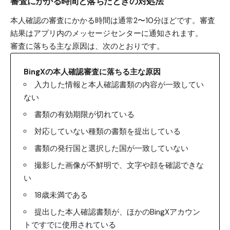
審査にかかる時間と落ちたときの対処法
本人確認の審査にかかる時間は通常2〜10分ほどです。審査
結果はアプリ内のメッセージセンターに通知されます。
審査に落ちる主な原因は、次のとおりです。
BingXの本人確認審査に落ちる主な原因
入力した情報と本人確認書類の内容が一致してい
ない
書類の有効期限が切れている
対応していない種類の書類を提出している
書類の発行国と選択した国が一致していない
撮影した画像が不鮮明で、文字や顔を確認できな
い
18歳未満である
提出した本人確認書類が、ほかのBingXアカウン
トですでに使用されている