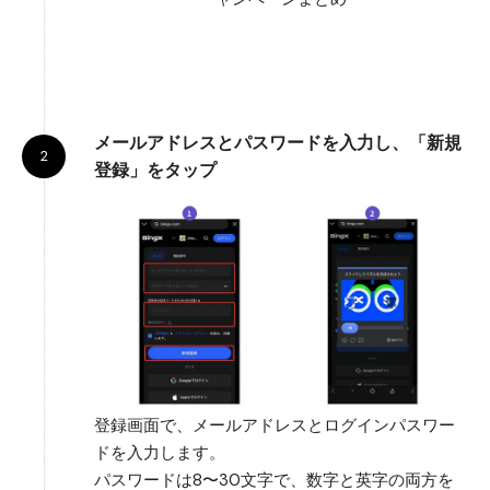
メールアドレスとパスワードを入力し、「新規
登録」をタップ
登録画面で、メールアドレスとログインパスワー
ドを入力します。
パスワードは8〜30文字で、数字と英字の両方を