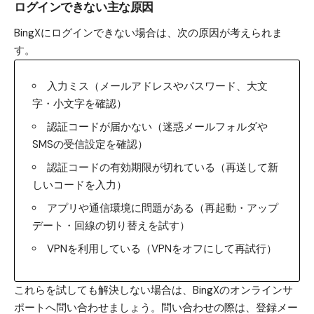
ログインできない主な原因
BingXにログインできない場合は、次の原因が考えられま
す。
入力ミス（メールアドレスやパスワード、大文
字・小文字を確認）
認証コードが届かない（迷惑メールフォルダや
SMSの受信設定を確認）
認証コードの有効期限が切れている（再送して新
しいコードを入力）
アプリや通信環境に問題がある（再起動・アップ
デート・回線の切り替えを試す）
VPNを利用している（VPNをオフにして再試行）
これらを試しても解決しない場合は、BingXのオンラインサ
ポートへ問い合わせましょう。問い合わせの際は、登録メー