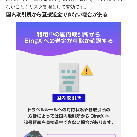
ないこともリスク管理として有効です。
国内取引所から直接送金できない場合がある