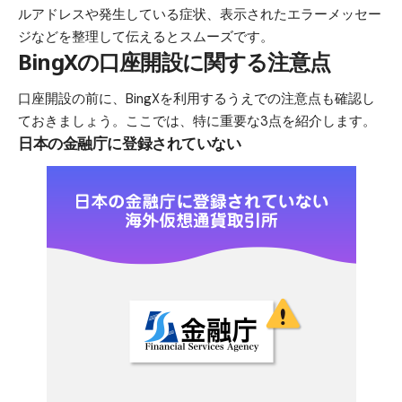
ルアドレスや発生している症状、表示されたエラーメッセー
ジなどを整理して伝えるとスムーズです。
BingXの口座開設に関する注意点
口座開設の前に、BingXを利用するうえでの注意点も確認し
ておきましょう。ここでは、特に重要な3点を紹介します。
日本の金融庁に登録されていない