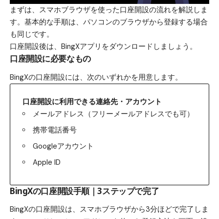
まずは、スマホブラウザを使った口座開設の流れを解説しま
す。基本的な手順は、パソコンのブラウザから登録する場合
も同じです。
口座開設後は、BingXアプリをダウンロードしましょう。
口座開設に必要なもの
BingXの口座開設には、次のいずれかを用意します。
口座開設に利用できる連絡先・アカウント
メールアドレス（フリーメールアドレスでも可）
携帯電話番号
Googleアカウント
Apple ID
BingXの口座開設手順｜3ステップで完了
BingXの口座開設は、スマホブラウザから3分ほどで完了しま