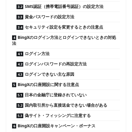
SMS認証（携帯電話番号認証）の設定方法
資金パスワードの設定方法
セキュリティ設定を変更するときの注意点
BingXのログイン方法とログインできないときの対処
法
ログイン方法
ログインパスワードの再設定方法
ログインできない主な原因
BingXの口座開設に関する注意点
日本の金融庁に登録されていない
国内取引所から直接送金できない場合がある
偽サイト・フィッシングに注意する
BingXの口座開設キャンペーン・ボーナス