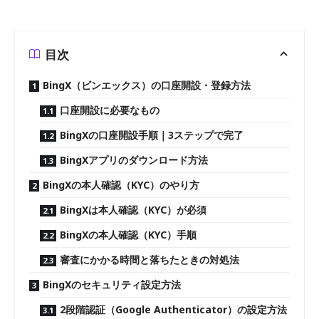
目次
BingX（ビンエックス）の口座開設・登録方法
口座開設に必要なもの
BingXの口座開設手順｜3ステップで完了
BingXアプリのダウンロード方法
BingXの本人確認（KYC）のやり方
BingXは本人確認（KYC）が必須
BingXの本人確認（KYC）手順
審査にかかる時間と落ちたときの対処法
BingXのセキュリティ設定方法
2段階認証（Google Authenticator）の設定方法