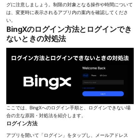
グに注意しましょう。制限の対象となる操作や時間について
は、変更時に表示されるアプリ内の案内を確認してくださ
い。
BingXのログイン方法とログインでき
ないときの対処法
ここでは、BingXへのログイン手順と、ログインできない場
合の主な原因・対処法を紹介します。
ログイン方法
アプリを開いて「ログイン」をタップし、メールアドレス