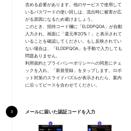
含める必要があります。他のサービスで使用して
いるパスワードの使い回しは、流出時に被害が広
がる原因になるため避けましょう。
このとき、招待コード欄に「ELDDPQ0A」が自動
入力され、画面に「還元率20%！」と表示されて
いることを確認してください。もし反映されてい
ない場合は、「ELDDPQ0A」を手動で入力しても
問題ありません。
利用規約とプライバシーポリシーへの同意にチェ
ックを入れ、「新規登録」をタップします。ロボ
ット対策のスライドパズルが表示されたら、案内
に沿ってピースを合わせてください。
メールに届いた認証コードを入力