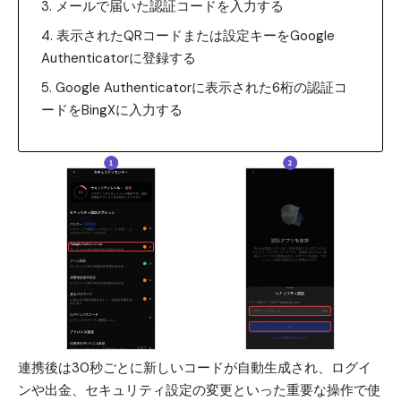
メールで届いた認証コードを入力する
表示されたQRコードまたは設定キーをGoogle
Authenticatorに登録する
Google Authenticatorに表示された6桁の認証コ
ードをBingXに入力する
連携後は30秒ごとに新しいコードが自動生成され、ログイ
ンや出金、セキュリティ設定の変更といった重要な操作で使