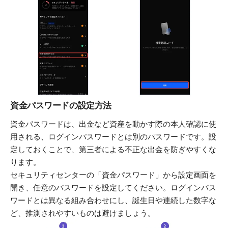
資金パスワードの設定方法
資金パスワードは、出金など資産を動かす際の本人確認に使
用される、ログインパスワードとは別のパスワードです。設
定しておくことで、第三者による不正な出金を防ぎやすくな
ります。
セキュリティセンターの「資金パスワード」から設定画面を
開き、任意のパスワードを設定してください。ログインパス
ワードとは異なる組み合わせにし、誕生日や連続した数字な
ど、推測されやすいものは避けましょう。