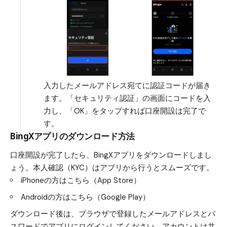
入力したメールアドレス宛てに認証コードが届き
ます。「セキュリティ認証」の画面にコードを入
力し、「OK」をタップすれば口座開設は完了で
す。
BingXアプリのダウンロード方法
口座開設が完了したら、BingXアプリをダウンロードしまし
ょう。本人確認（KYC）はアプリから行うとスムーズです。
iPhoneの方はこちら（App Store）
Androidの方はこちら（Google Play）
ダウンロード後は、ブラウザで登録したメールアドレスとパ
スワードでアプリにログインしてください。アカウントは共