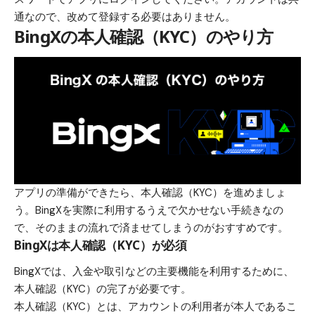
通なので、改めて登録する必要はありません。
BingXの本人確認（KYC）のやり方
アプリの準備ができたら、本人確認（KYC）を進めましょ
う。BingXを実際に利用するうえで欠かせない手続きなの
で、そのままの流れで済ませてしまうのがおすすめです。
BingXは本人確認（KYC）が必須
BingXでは、入金や取引などの主要機能を利用するために、
本人確認（KYC）の完了が必要です。
本人確認（KYC）とは、アカウントの利用者が本人であるこ