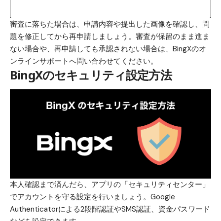
審査に落ちた場合は、申請内容や提出した画像を確認し、問
題を修正してから再申請しましょう。審査が保留のまま進ま
ない場合や、再申請しても承認されない場合は、BingXのオ
ンラインサポートへ問い合わせてください。
BingXのセキュリティ設定方法
本人確認まで済んだら、アプリの「セキュリティセンター」
でアカウントを守る設定を行いましょう。Google
Authenticatorによる2段階認証やSMS認証、資金パスワード