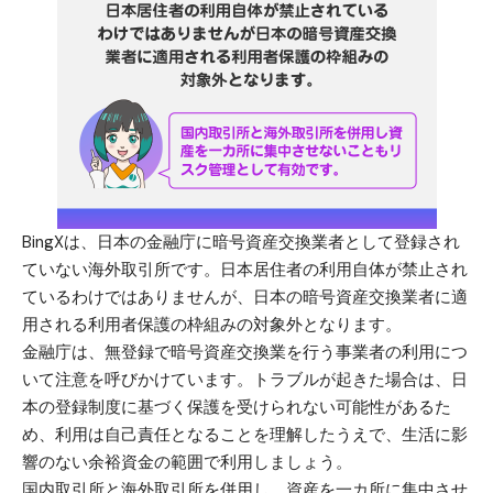
BingXは、日本の金融庁に暗号資産交換業者として登録され
ていない海外取引所です。日本居住者の利用自体が禁止され
ているわけではありませんが、日本の暗号資産交換業者に適
用される利用者保護の枠組みの対象外となります。
金融庁は、無登録で暗号資産交換業を行う事業者の利用につ
いて注意を呼びかけています。トラブルが起きた場合は、日
本の登録制度に基づく保護を受けられない可能性があるた
め、利用は自己責任となることを理解したうえで、生活に影
響のない余裕資金の範囲で利用しましょう。
国内取引所と海外取引所を併用し、資産を一カ所に集中させ