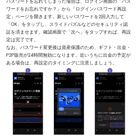
パスワードを忘れてしまった場合は、ログイン画面の「パス
ワードをお忘れですか？」から「ログインパスワード再設
定」ページを開きます。新しいパスワードを2回入力して
「OK」をタップし、スライドパズルなどのセキュリティ認
証を済ませます。確認画面で「次へ」をタップすれば、再設
定は完了です。
なお、パスワード変更後は資産保護のため、ギフト・出金・
P2P販売が24時間無効になります。近いうちに出金の予定が
ある場合は、再設定のタイミングに注意しましょう。