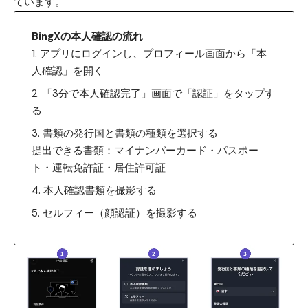
ています。
BingXの本人確認の流れ
アプリにログインし、プロフィール画面から「本
人確認」を開く
「3分で本人確認完了」画面で「認証」をタップす
る
書類の発行国と書類の種類を選択する
提出できる書類：マイナンバーカード・パスポー
ト・運転免許証・居住許可証
本人確認書類を撮影する
セルフィー（顔認証）を撮影する