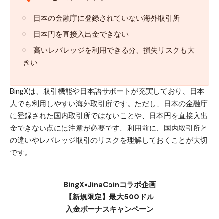
日本の金融庁に登録されていない海外取引所
日本円を直接入出金できない
高いレバレッジを利用できる分、損失リスクも大
きい
BingXは、取引機能や日本語サポートが充実しており、日本
人でも利用しやすい海外取引所です。ただし、日本の金融庁
に登録された国内取引所ではないことや、日本円を直接入出
金できない点には注意が必要です。利用前に、国内取引所と
の違いやレバレッジ取引のリスクを理解しておくことが大切
です。
BingX×JinaCoinコラボ企画
【新規限定】最大500ドル
入金ボーナスキャンペーン