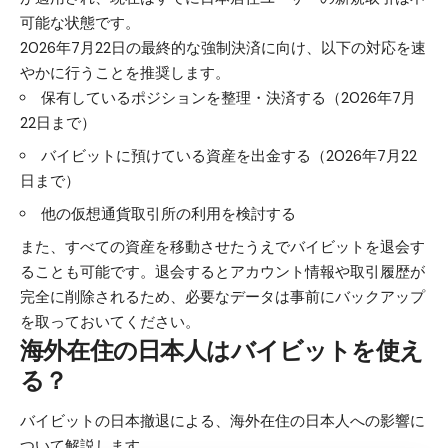
可能な状態です。
2026年7月22日の最終的な強制決済に向け、以下の対応を速
やかに行うことを推奨します。
保有しているポジションを整理・決済する（2026年7月
22日まで）
バイビットに預けている資産を出金する（2026年7月22
日まで）
他の仮想通貨取引所の利用を検討する
また、すべての資産を移動させたうえでバイビットを退会す
ることも可能です。退会するとアカウント情報や取引履歴が
完全に削除されるため、必要なデータは事前にバックアップ
を取っておいてください。
海外在住の日本人はバイビットを使え
る？
バイビットの日本撤退による、海外在住の日本人への影響に
ついて解説します。