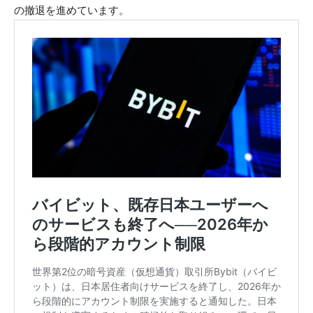
の撤退を進めています。