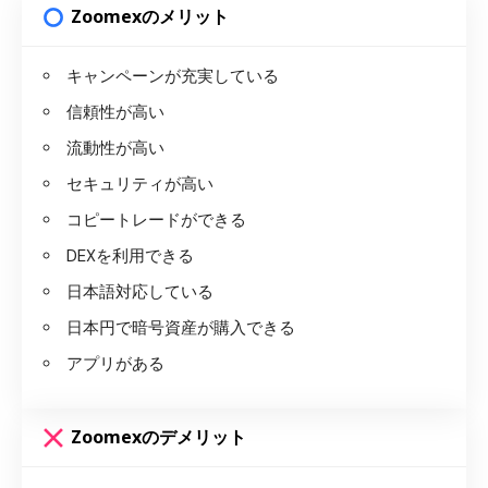
Zoomexのメリット
キャンペーンが充実している
信頼性が高い
流動性が高い
セキュリティが高い
コピートレードができる
DEXを利用できる
日本語対応している
日本円で暗号資産が購入できる
アプリがある
Zoomexのデメリット