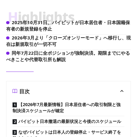
Highlights
2025年10月31日、バイビットが日本居住者・日本国籍保
有者の新規登録を停止
2026年3月より「クローズオンリーモード」へ移行し、現
在は新規取引が一切不可
同年7月22日に全ポジションが強制決済。期限までにやる
べきことや代替取引所も解説
目次
【2026年7月最新情報】日本居住者への取引制限と強
制決済スケジュールが確定
バイビット日本撤退の最新状況と今後のスケジュール
なぜバイビットは日本人の登録停止・サービス終了を