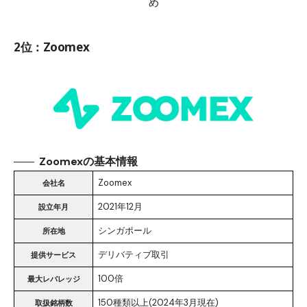
め
2位：Zoomex
Zoomexの基本情報
Zoomex
会社名
2021年12月
設立年月
シンガポール
所在地
デリバティブ取引
提供サービス
100倍
最大レバレッジ
150種類以上(2024年3月現在)
取扱銘柄数