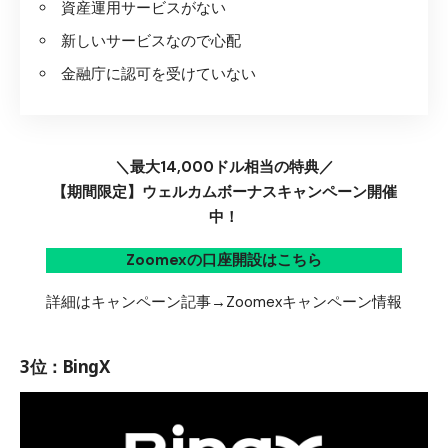
資産運用サービスがない
新しいサービスなので心配
金融庁に認可を受けていない
＼最大14,000ドル相当の特典／
【期間限定】ウェルカムボーナスキャンペーン開催
中！
Zoomexの口座開設はこちら
詳細はキャンペーン記事→
Zoomexキャンペーン情報
3位：BingX