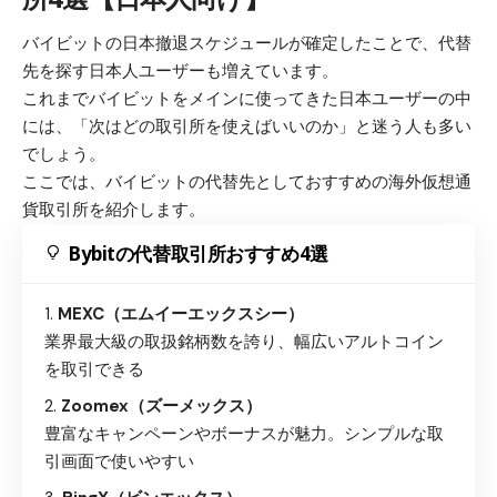
バイビットの日本撤退スケジュールが確定したことで、代替
先を探す日本人ユーザーも増えています。
これまでバイビットをメインに使ってきた日本ユーザーの中
には、「次はどの取引所を使えばいいのか」と迷う人も多い
でしょう。
ここでは、バイビットの代替先としておすすめの海外仮想通
貨取引所を紹介します。
Bybitの代替取引所おすすめ4選
MEXC（エムイーエックスシー）
業界最大級の取扱銘柄数を誇り、幅広いアルトコイン
を取引できる
Zoomex（ズーメックス）
豊富なキャンペーンやボーナスが魅力。シンプルな取
引画面で使いやすい