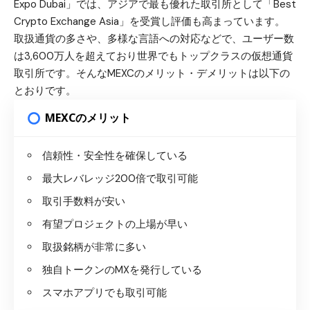
Expo Dubai」では、アジアで最も優れた取引所として「
Best
Crypto Exchange Asia
」を受賞し評価も高まっています。
取扱通貨の多さや、多様な言語への対応などで、ユーザー数
は3,600万人を超えており世界でもトップクラスの仮想通貨
取引所です。そんなMEXCのメリット・デメリットは以下の
とおりです。
MEXCのメリット
信頼性・安全性を確保している
最大レバレッジ200倍で取引可能
取引手数料が安い
有望プロジェクトの上場が早い
取扱銘柄が非常に多い
独自トークンのMXを発行している
スマホアプリでも取引可能