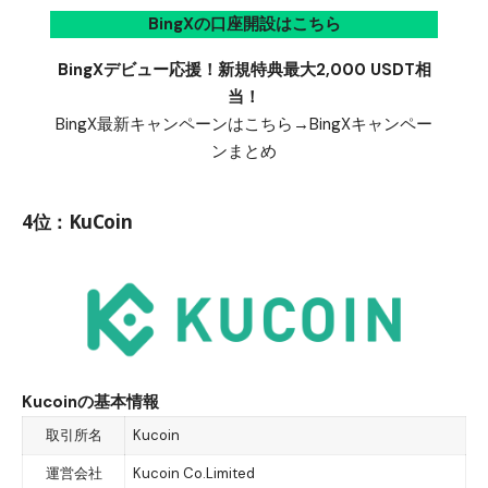
BingXの口座開設はこちら
BingXデビュー応援！新規特典最大2,000 USDT相
当！
BingX最新キャンペーンはこちら→
BingXキャンペー
ンまとめ
4位：KuCoin
Kucoinの基本情報
取引所名
Kucoin
運営会社
Kucoin Co.Limited