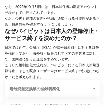
なお、2025年10月31日には、日本居住者の新規アカウント
登録がすでに停止されています。
なお、今後も追加の案内や詳細が通知される可能性があるた
め、最新情報を確認するようにしましょう。
なぜバイビットは日本人の登録停止・
サービス終了を決めたのか？
日本では近年、金融庁（FSA）が暗号資産取引に対する監督
を強化しており、海外取引所を含むすべての事業者に対し
て、国内法に則った運営を求めています。
こうした規制強化の流れが、バイビットによる日本人新規登
録停止、そして既存ユーザー向けサービス終了の決定につな
がったと考えられます。
暗号資産交換業の登録義務化