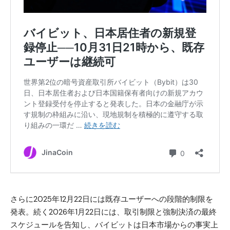
さらに2025年12月22日には既存ユーザーへの段階的制限を
発表。続く2026年1月22日には、取引制限と強制決済の最終
スケジュールを告知し、バイビットは日本市場からの事実上