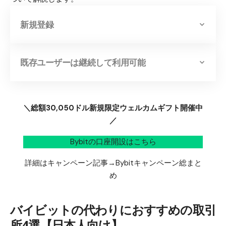
新規登録
既存ユーザーは継続して利用可能
＼総額30,050ドル新規限定ウェルカムギフト開催中
／
Bybitの口座開設はこちら
詳細はキャンペーン記事→
Bybitキャンペーン総まと
め
バイビットの代わりにおすすめの取引
所4選【日本人向け】