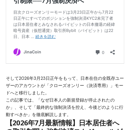
そして2026年3月23日正午をもって、日本在住の全既存ユー
ザーのアカウントが「クローズオンリー（決済専用）」モー
ドへと移行しました。
この記事では、「なぜ日本人の新規登録が停止されたの
か」、そして「最終的な強制決済を控え、今後どのように行
動すべきか」を徹底解説します。
【2026年7月最新情報】日本居住者へ