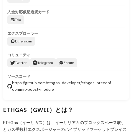
入金対応
仮想通貨カード
Tria
エクスプローラー
Etherscan
コミュニティ
Twitter
Telegram
Forum
ソースコード
https://github.com/ethgas-developer/ethgas-preconf-
commit-boost-module
ETHGAS（GWEI）とは？
ETHGas（イーサガス）は、イーサリアムのブロックスペース取引
とガス手数料エクスポージャーのハイブリッドマーケットプレイス