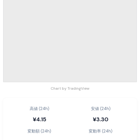
Chart by TradingView
高値 (24h)
安値 (24h)
¥4.15
¥3.30
変動額 (24h)
変動率 (24h)