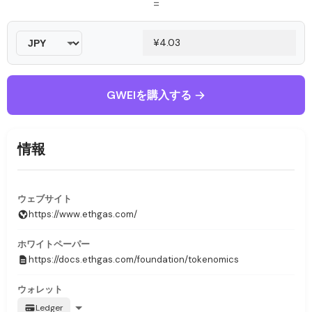
=
GWEIを購入する
情報
ウェブサイト
https://www.ethgas.com/
ホワイトペーパー
https://docs.ethgas.com/foundation/tokenomics
ウォレット
Ledger