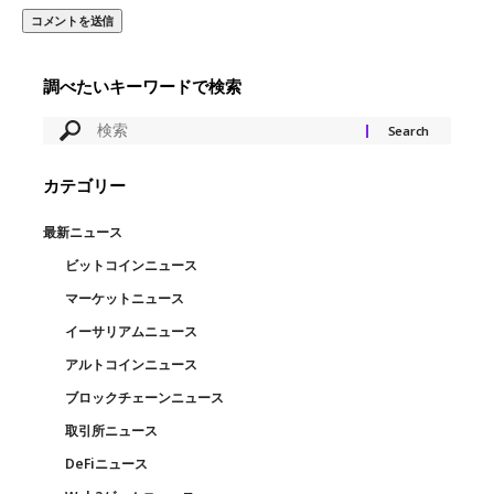
調べたいキーワードで検索
カテゴリー
最新ニュース
ビットコインニュース
マーケットニュース
イーサリアムニュース
アルトコインニュース
ブロックチェーンニュース
取引所ニュース
DeFiニュース