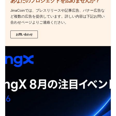
あなたのプロジェクトを広めませんか？
JinaCoinでは、プレスリリースや記事広告、バナー広告な
ど複数の広告を提供しています。詳しい内容は下記お問い
合わせページよりご連絡ください。
お問い合わせ