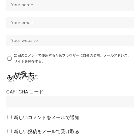
次回のコメントで使用するためブラウザーに自分の名前、メールアドレス、
サイトを保存する。
CAPTCHA コード
新しいコメントをメールで通知
新しい投稿をメールで受け取る