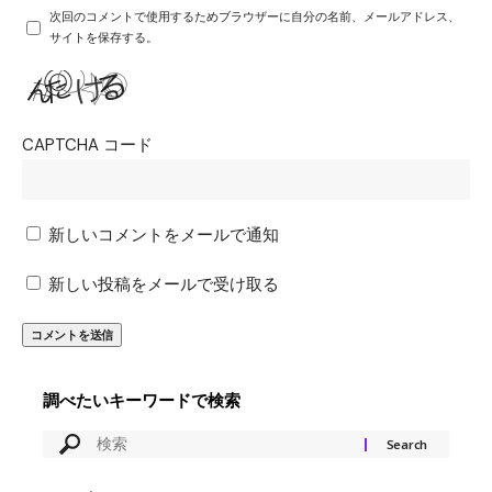
次回のコメントで使用するためブラウザーに自分の名前、メールアドレス、
サイトを保存する。
CAPTCHA コード
新しいコメントをメールで通知
新しい投稿をメールで受け取る
調べたいキーワードで検索