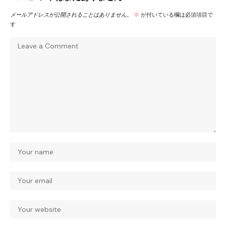
メールアドレスが公開されることはありません。
※
が付いている欄は必須項目で
す