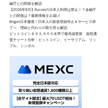
融庁との関係を解説
【2026年8月】Kucoinの日本人利用は禁止！？金融庁
との関係は？最新情報をお届け
Bitget日本撤退！日本人の新規登録停止＆サービス終
了へ 理由と代わりの取引所も解説
ビットコイン＄９３,９００水準で最高値更新 仮想通
貨チャート分析：ビットコイン、イーサリアム、リッ
プル、シンボル