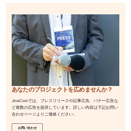
あなたのプロジェクトを広めませんか？
JinaCoinでは、プレスリリースや記事広告、バナー広告な
ど複数の広告を提供しています。詳しい内容は下記お問い
合わせページよりご連絡ください。
お問い合わせ