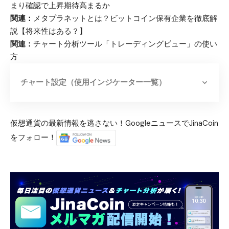
まり確認で上昇期待高まるか
関連：
メタプラネットとは？ビットコイン保有企業を徹底解
説【将来性はある？】
関連：
チャート分析ツール「トレーディングビュー」の使い
方
チャート設定（使用インジケーター一覧）
仮想通貨の最新情報を逃さない！GoogleニュースでJinaCoin
をフォロー！