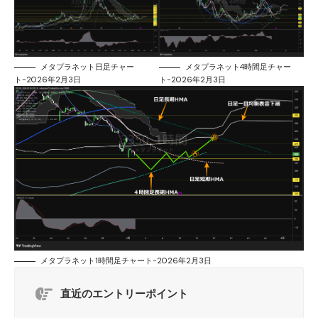
メタプラネット日足チャー
メタプラネット4時間足チャー
ト-2026年2月3日
ト-2026年2月3日
メタプラネット1時間足チャート-2026年2月3日
直近のエントリーポイント