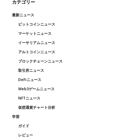
カテゴリー
最新ニュース
ビットコインニュース
マーケットニュース
イーサリアムニュース
アルトコインニュース
ブロックチェーンニュース
取引所ニュース
DeFiニュース
Web3ゲームニュース
NFTニュース
仮想通貨チャート分析
学習
ガイド
レビュー