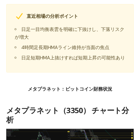
直近相場の分析ポイント
日足一目均衡表雲を明確に下抜けし、下落リスク
が増大
4時間足長期HMAライン維持が当面の焦点
日足短期HMA上抜けすれば短期上昇の可能性あり
メタプラネット：ビットコイン財務状況
メタプラネット（3350） チャート分
析