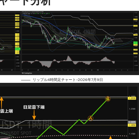
リップル4時間足チャート-2026年7月9日