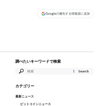
Googleの優先する情報源に追加
調べたいキーワードで検索
カテゴリー
最新ニュース
ビットコインニュース