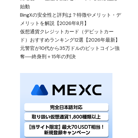
始動
BingXの安全性と評判は？特徴やメリット・デ
メリットを解説【2026年8月】
仮想通貨クレジットカード（デビットカー
ド）おすすめランキング12選【2026年最新】
元警官が10代から35万ドルのビットコイン強
奪──終身刑＋15年の判決