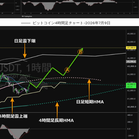
ビットコイン4時間足チャート-2026年7月9日