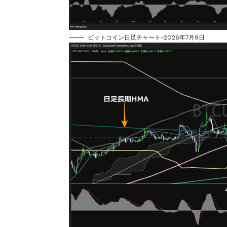
ビットコイン日足チャート-2026年7月9日