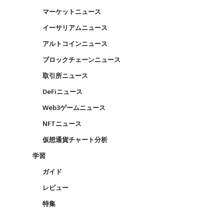
マーケットニュース
イーサリアムニュース
アルトコインニュース
ブロックチェーンニュース
取引所ニュース
DeFiニュース
Web3ゲームニュース
NFTニュース
仮想通貨チャート分析
学習
ガイド
レビュー
特集