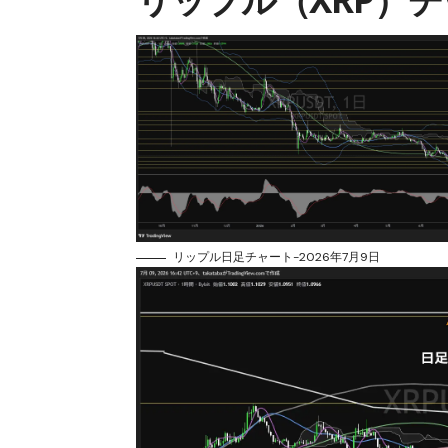
リップル日足チャート-2026年7月9日