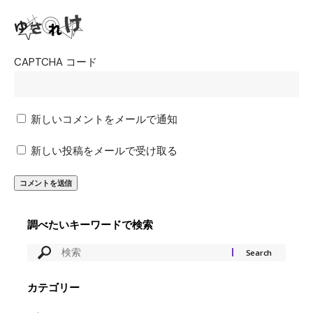
CAPTCHA コード
新しいコメントをメールで通知
新しい投稿をメールで受け取る
調べたいキーワードで検索
カテゴリー