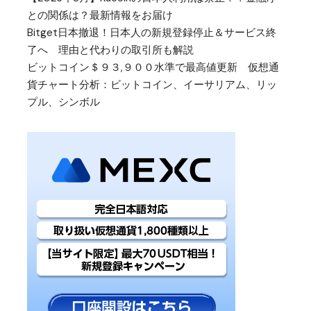
との関係は？最新情報をお届け
Bitget日本撤退！日本人の新規登録停止＆サービス終
了へ 理由と代わりの取引所も解説
ビットコイン＄９３,９００水準で最高値更新 仮想通
貨チャート分析：ビットコイン、イーサリアム、リッ
プル、シンボル