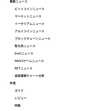
最新ニュース
ビットコインニュース
マーケットニュース
イーサリアムニュース
アルトコインニュース
ブロックチェーンニュース
取引所ニュース
DeFiニュース
Web3ゲームニュース
NFTニュース
仮想通貨チャート分析
学習
ガイド
レビュー
特集