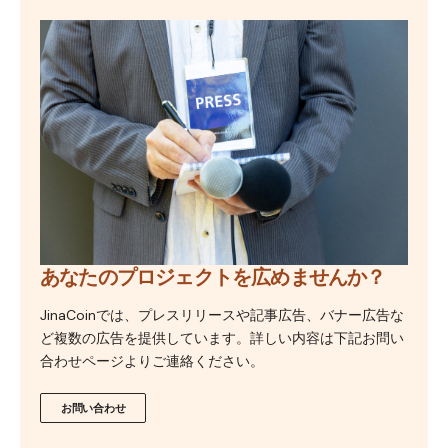
あなたのプロジェクトを広めませんか？
JinaCoinでは、プレスリリースや記事広告、バナー広告な
ど複数の広告を提供しています。詳しい内容は下記お問い
合わせページよりご連絡ください。
お問い合わせ