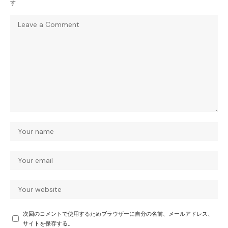
す
次回のコメントで使用するためブラウザーに自分の名前、メールアドレス、
サイトを保存する。