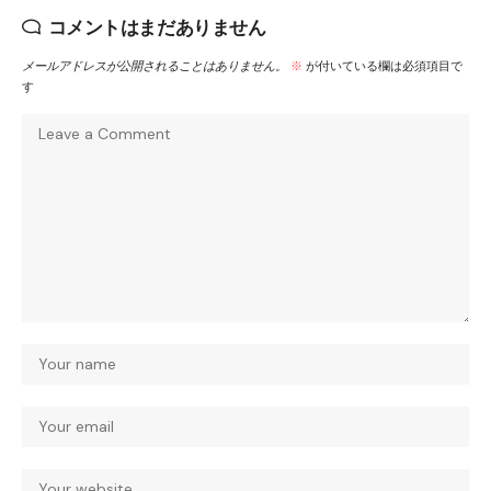
コメントはまだありません
メールアドレスが公開されることはありません。
※
が付いている欄は必須項目で
す