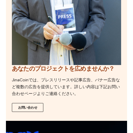
あなたのプロジェクトを広めませんか？
JinaCoinでは、プレスリリースや記事広告、バナー広告な
ど複数の広告を提供しています。詳しい内容は下記お問い
合わせページよりご連絡ください。
お問い合わせ