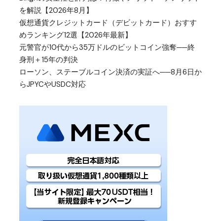
を解説【2026年8月】
仮想通貨クレジットカード（デビットカード）おすす
めランキング12選【2026年最新】
元警官が10代から35万ドルのビットコイン強奪──終
身刑＋15年の判決
ローソン、ステーブルコイン決済の実証へ──8月6日か
らJPYCやUSDC対応