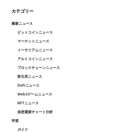
カテゴリー
最新ニュース
ビットコインニュース
マーケットニュース
イーサリアムニュース
アルトコインニュース
ブロックチェーンニュース
取引所ニュース
DeFiニュース
Web3ゲームニュース
NFTニュース
仮想通貨チャート分析
学習
ガイド