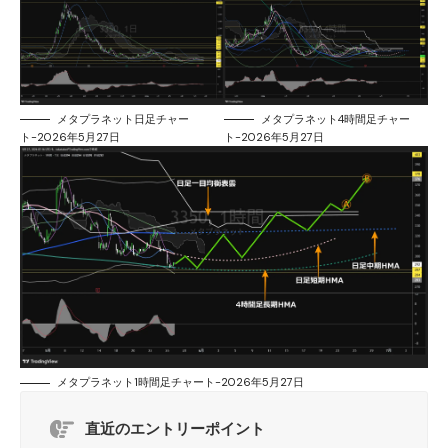
メタプラネット日足チャー
メタプラネット4時間足チャー
ト-2026年5月27日
ト-2026年5月27日
メタプラネット1時間足チャート-2026年5月27日
直近のエントリーポイント