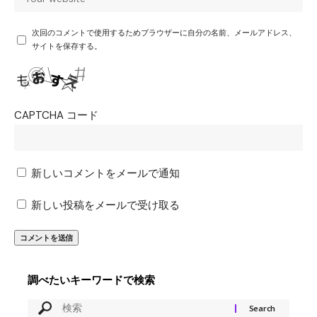
次回のコメントで使用するためブラウザーに自分の名前、メールアドレス、
サイトを保存する。
CAPTCHA コード
新しいコメントをメールで通知
新しい投稿をメールで受け取る
調べたいキーワードで検索