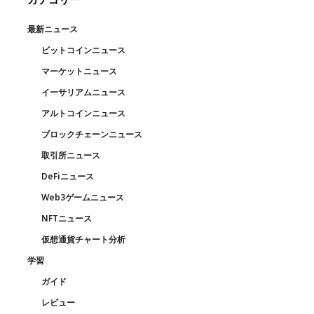
最新ニュース
ビットコインニュース
マーケットニュース
イーサリアムニュース
アルトコインニュース
ブロックチェーンニュース
取引所ニュース
DeFiニュース
Web3ゲームニュース
NFTニュース
仮想通貨チャート分析
学習
ガイド
レビュー