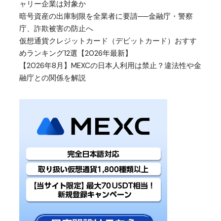
ャリー企業は対象か
暗号資産の出庫制限を全業者に要請──金融庁・警察
庁、詐欺被害の防止へ
仮想通貨クレジットカード（デビットカード）おすす
めランキング12選【2026年最新】
【2026年8月】MEXCの日本人利用は禁止？違法性や金
融庁との関係を解説