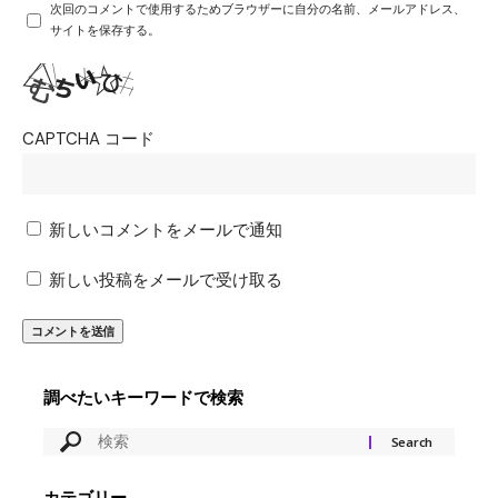
次回のコメントで使用するためブラウザーに自分の名前、メールアドレス、
サイトを保存する。
CAPTCHA コード
新しいコメントをメールで通知
新しい投稿をメールで受け取る
調べたいキーワードで検索
カテゴリー