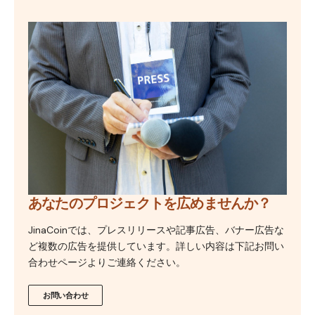
あなたのプロジェクトを広めませんか？
JinaCoinでは、プレスリリースや記事広告、バナー広告な
ど複数の広告を提供しています。詳しい内容は下記お問い
合わせページよりご連絡ください。
お問い合わせ