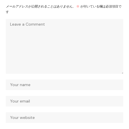
メールアドレスが公開されることはありません。
※
が付いている欄は必須項目で
す