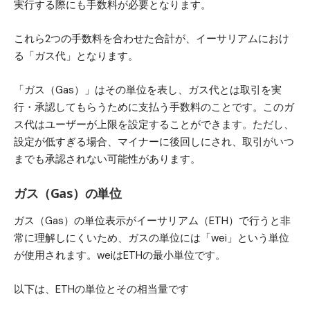
実行する際にも手数料が必要となります。
これら2つの手数料を合わせた合計が、イーサリアムにおけ
る「ガス代」となります。
「ガス（Gas）」はその単位を表し、ガス代とは取引を実
行・承認してもらうために支払う手数料のことです。このガ
ス代はユーザーが上限を設定することができます。ただし、
設定が低すぎる場合、マイナーに後回しにされ、取引がいつ
までも承認されない可能性があります。
ガス（Gas）の単位
ガス（Gas）の単位表示がイーサリアム（ETH）で行うと非
常に理解しにくいため、ガスの単位には「wei」という単位
が使用されます。weiはETHの最小単位です。
以下は、ETHの単位とその相当量です