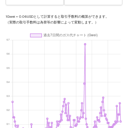
1Gwei = 0.06USDとして計算すると取引手数料の概算ができます。
（実際の取引手数料は為替等の影響によって変動します。）