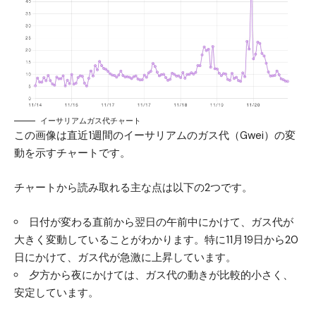
イーサリアムガス代チャート
この画像は直近1週間のイーサリアムのガス代（Gwei）の変
動を示すチャートです。
チャートから読み取れる主な点は以下の2つです。
日付が変わる直前から翌日の午前中にかけて、ガス代が
大きく変動していることがわかります。特に11月19日から20
日にかけて、ガス代が急激に上昇しています。
夕方から夜にかけては、ガス代の動きが比較的小さく、
安定しています。