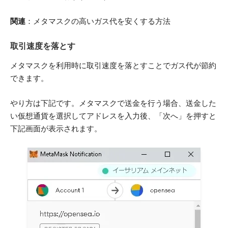
関連
：
メタマスクの高いガス代を安くする方法
取引速度を落とす
メタマスクを利用時に取引速度を落とすことでガス代が節約
できます。
やり方は下記です。メタマスクで送金を行う場合、送金した
い仮想通貨を選択してアドレスを入力後、「次へ」を押すと
下記画面が表示されます。