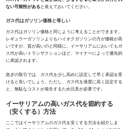
ない可能性がある
と覚えておいてください。
ガス代はガソリン価格と等しい
ガス代はガソリン価格と同じように考えることができます。
レギュラーガソリンよりもハイオクガソリンの方が価格が高
いですが、質が高いのと同様に、イーサリアムにおいてもガ
ス代が高いトランザクションほど、マイナーによって優先的
に承認されます。
急ぎの取引では、ガス代を少し高めに設定して早く承認を受
けると良いでしょう。ただし、ガス代を過度に高く設定する
と、無駄なコストが発生するため注意が必要です。
イーサリアムの高いガス代を節約する
（安くする）方法
ここではイーサリアムのガス代を安くする方法を紹介しま