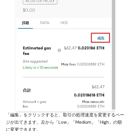
「編集」をクリックすると、取引の処理速度を変更するペー
ジが出てきます。左から「Low」「Medium」「High」の順
に変更できます。