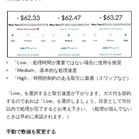
「Low」: 処理時間が重要ではない場合に使用を推奨
「Medium」:基本的な処理速度
「High」: 時間的制約のある取引に最適（スワップなど）
「Low」を選択すると取引速度が下がります。ガス代を節約
するのであれば「Low」を選択しましょう。目安として15分
以内で処理が完了するとお考え下さい。（処理が混んでない
ときは早めに承認されます。）
手動で数値を変更する