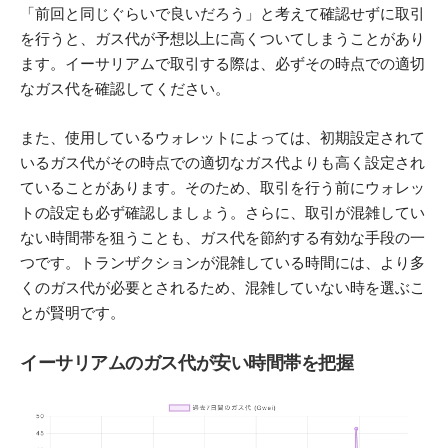
「前回と同じぐらいで良いだろう」と考えて確認せずに取引
を行うと、ガス代が予想以上に高くついてしまうことがあり
ます。イーサリアムで取引する際は、必ずその時点での適切
なガス代を確認してください。
また、使用しているウォレットによっては、初期設定されて
いるガス代がその時点での適切なガス代よりも高く設定され
ていることがあります。そのため、取引を行う前にウォレッ
トの設定も必ず確認しましょう。さらに、取引が混雑してい
ない時間帯を狙うことも、ガス代を節約する有効な手段の一
つです。トランザクションが混雑している時間には、より多
くのガス代が必要とされるため、混雑していない時を選ぶこ
とが賢明です。
イーサリアムのガス代が安い時間帯を把握