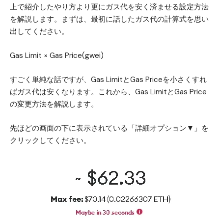
上で紹介したやり方より更にガス代を安く済ませる設定方法
を解説します。まずは、最初に話したガス代の計算式を思い
出してください。
Gas Limit × Gas Price(gwei)
すごく単純な話ですが、Gas LimitとGas Priceを小さくすれ
ばガス代は安くなります。これから、Gas LimitとGas Price
の変更方法を解説します。
先ほどの画面の下に表示されている「詳細オプション▼」を
クリックしてください。