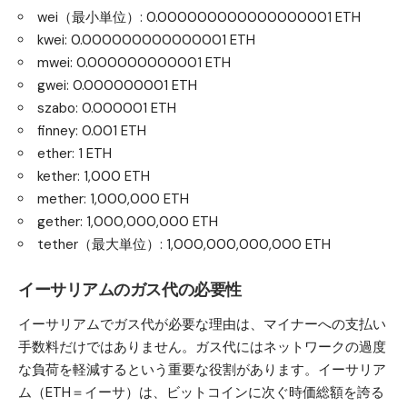
wei（最小単位）: 0.000000000000000001 ETH
kwei: 0.000000000000001 ETH
mwei: 0.000000000001 ETH
gwei: 0.000000001 ETH
szabo: 0.000001 ETH
finney: 0.001 ETH
ether: 1 ETH
kether: 1,000 ETH
mether: 1,000,000 ETH
gether: 1,000,000,000 ETH
tether（最大単位）: 1,000,000,000,000 ETH
イーサリアムのガス代の必要性
イーサリアムでガス代が必要な理由は、マイナーへの支払い
手数料だけではありません。ガス代にはネットワークの過度
な負荷を軽減するという重要な役割があります。イーサリア
ム（ETH＝イーサ）は、ビットコインに次ぐ時価総額を誇る