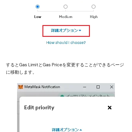
するとGas LimitとGas Priceを変更することができるページ
に移動します。