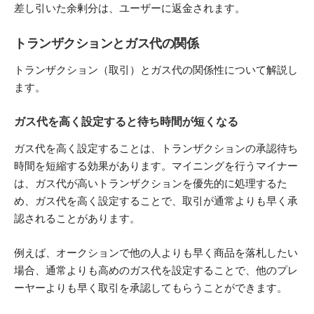
差し引いた余剰分は、ユーザーに返金されます。
トランザクションとガス代の関係
トランザクション（取引）とガス代の関係性について解説し
ます。
ガス代を高く設定すると待ち時間が短くなる
ガス代を高く設定することは、トランザクションの承認待ち
時間を短縮する効果があります。マイニングを行うマイナー
は、ガス代が高いトランザクションを優先的に処理するた
め、ガス代を高く設定することで、取引が通常よりも早く承
認されることがあります。
例えば、オークションで他の人よりも早く商品を落札したい
場合、通常よりも高めのガス代を設定することで、他のプレ
ーヤーよりも早く取引を承認してもらうことができます。