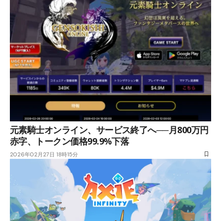
元素騎士オンライン、サービス終了へ──月800万円
赤字、トークン価格99.9%下落
2026年02月27日 18時15分