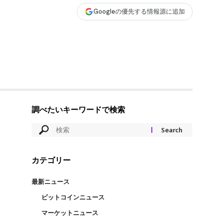
Googleの優先する情報源に追加
調べたいキーワードで検索
カテゴリー
最新ニュース
ビットコインニュース
マーケットニュース