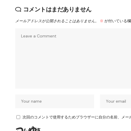
コメントはまだありません
メールアドレスが公開されることはありません。
※
が付いている欄
次回のコメントで使用するためブラウザーに自分の名前、メー