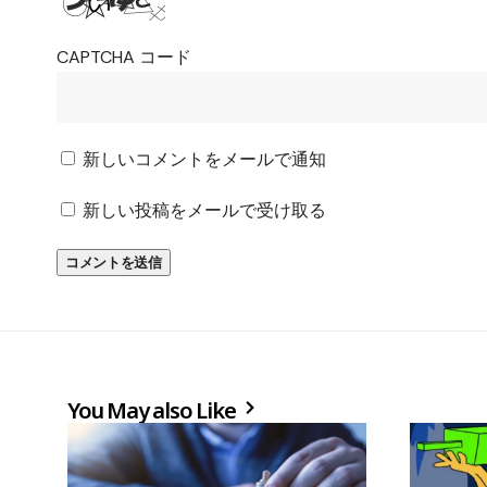
CAPTCHA コード
新しいコメントをメールで通知
新しい投稿をメールで受け取る
You May also Like