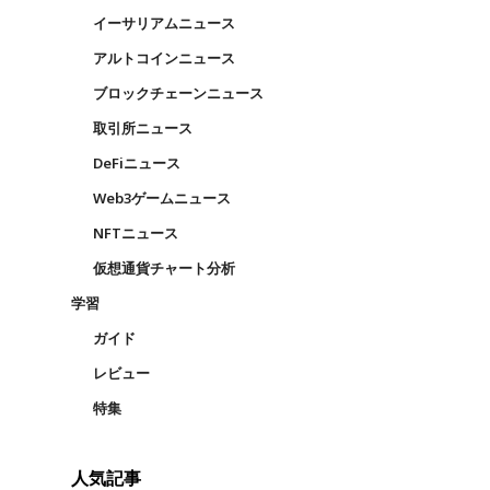
イーサリアムニュース
アルトコインニュース
ブロックチェーンニュース
取引所ニュース
DeFiニュース
Web3ゲームニュース
NFTニュース
仮想通貨チャート分析
学習
ガイド
レビュー
特集
人気記事