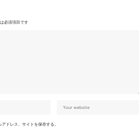
は必須項目です
ルアドレス、サイトを保存する。