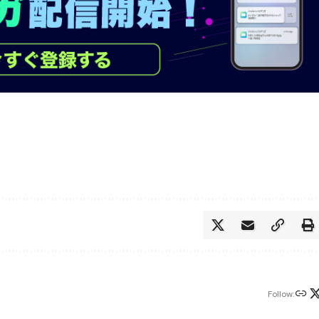
Follow: