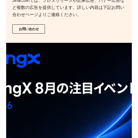
JinaCoinでは、プレスリリースや記事広告、バナー広告な
ど複数の広告を提供しています。詳しい内容は下記お問い
合わせページよりご連絡ください。
お問い合わせ