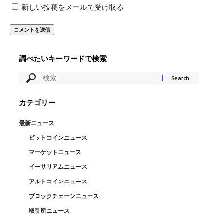
新しい投稿をメールで受け取る
調べたいキーワードで検索
カテゴリー
最新ニュース
ビットコインニュース
マーケットニュース
イーサリアムニュース
アルトコインニュース
ブロックチェーンニュース
取引所ニュース