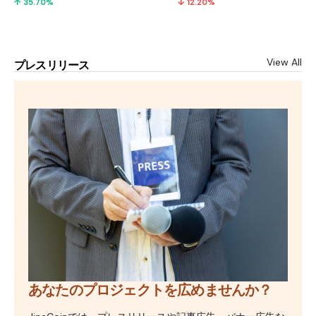
↑ 35.70%
↓ 12.20%
View All
プレスリリース
あなたのプロジェクトを広めませんか？