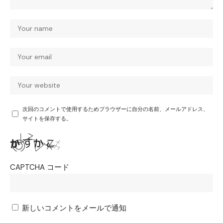
次回のコメントで使用するためブラウザーに自分の名前、メールアドレス、
サイトを保存する。
CAPTCHA コード
新しいコメントをメールで通知