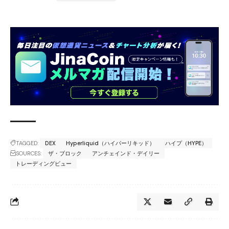
TAGGED:
DEX
Hyperliquid（ハイパーリキッド）
ハイプ（HYPE）
SOURCES:
ザ・ブロック
アンチェインド・デイリー
トレーディングビュー