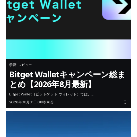
学習
レビュー
Bitget Walletキャンペーン総ま
とめ【2026年8月最新】
Bitget Wallet（ビットゲット ウォレット）では、…
2026年08月01日 08時06分