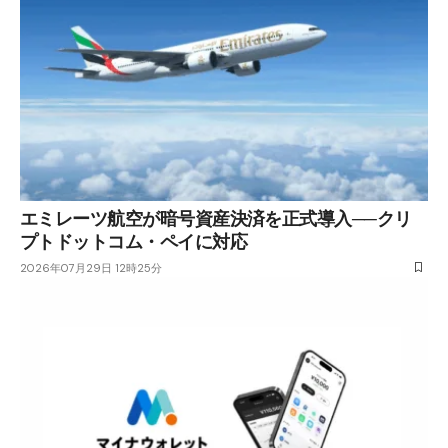
エミレーツ航空が暗号資産決済を正式導入──クリ
プトドットコム・ペイに対応
2026年07月29日 12時25分