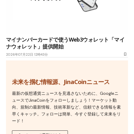
マイナンバーカードで使うWeb3ウォレット「マイ
ナウォレット」提供開始
2026年07月22日 12時43分
未来を掴む情報源、JinaCoinニュース
最新の仮想通貨ニュースを見逃さないために、Googleニ
ュースでJinaCoinをフォローしましょう！マーケット動
向、規制の最新情報、技術革新など、信頼できる情報を素
早くキャッチ。フォローは簡単、今すぐ登録して未来をリ
ード！