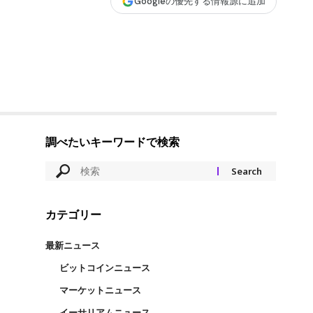
Googleの優先する情報源に追加
調べたいキーワードで検索
カテゴリー
最新ニュース
ビットコインニュース
マーケットニュース
イーサリアムニュース