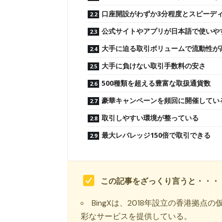
口座開設がわずか3分程度とスピーデ
公式サイトやアプリが日本語で使いや
大手に迫る取引ボリュームで流動性が
大手に負けない取引手数料の安さ
500種類を超える豊富な取扱通貨数
豪華キャンペーンを頻回に開催してい
取引しやすい環境が整っている
最大レバレッジ150倍で取引できる
この記事をざっくり言うと
・・・
BingXは、2018年設立の香港拠
彩なサービスを提供している。