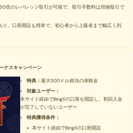
150倍のレバレッジ取引が可能で、取引手数料は現物取引で
あり、口座開設も簡単で、初心者から上級者まで幅広く利
ボーナスキャンペーン
特典：
最大500ドル相当の体験金
対象ユーザー：
本サイト経由でBingXの口座を開設し、初回入金
が完了していないユーザー
特典獲得条件：
本サイト経由でBingXの口座開設