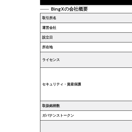
BingXの会社概要
取引所名
運営会社
設立日
所在地
ライセンス
セキュリティ・資産保護
取扱銘柄数
ガバナンストークン