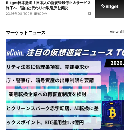
Bitget日本撤退！日本人の新規登録停止＆サービス
終了へ 理由と代わりの取引所も解説
2026年08月05日 11時09分
View All
マーケットニュース