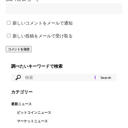
新しいコメントをメールで通知
新しい投稿をメールで受け取る
調べたいキーワードで検索
カテゴリー
最新ニュース
ビットコインニュース
マーケットニュース