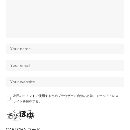
次回のコメントで使用するためブラウザーに自分の名前、メールアドレス、
サイトを保存する。
CAPTCHA コード