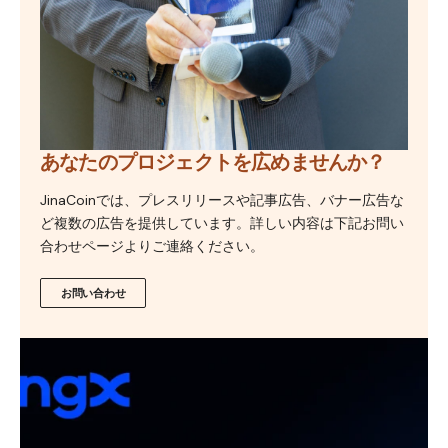
あなたのプロジェクトを広めませんか？
JinaCoinでは、プレスリリースや記事広告、バナー広告な
ど複数の広告を提供しています。詳しい内容は下記お問い
合わせページよりご連絡ください。
お問い合わせ