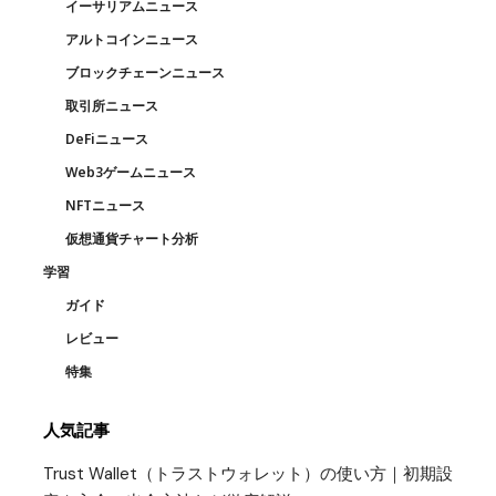
イーサリアムニュース
アルトコインニュース
ブロックチェーンニュース
取引所ニュース
DeFiニュース
Web3ゲームニュース
NFTニュース
仮想通貨チャート分析
学習
ガイド
レビュー
特集
人気記事
Trust Wallet（トラストウォレット）の使い方｜初期設