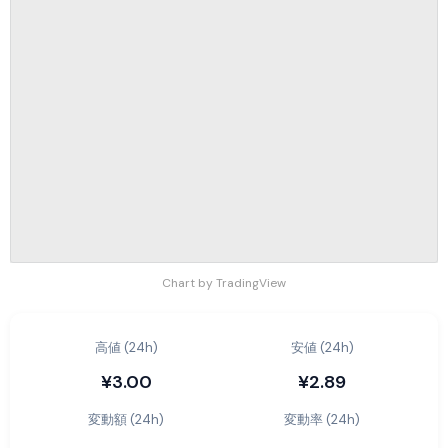
Chart by TradingView
高値 (24h)
安値 (24h)
¥3.00
¥2.89
変動額 (24h)
変動率 (24h)