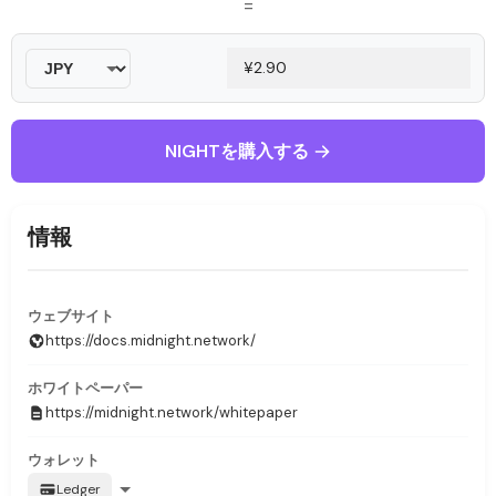
=
NIGHTを購入する
情報
ウェブサイト
https://docs.midnight.network/
ホワイトペーパー
https://midnight.network/whitepaper
ウォレット
Ledger