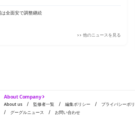
場は全面安で調整継続
>> 他のニュースを見る
About Company
About us
監修者一覧
編集ポリシー
プライバシーポ
グーグルニュース
お問い合わせ