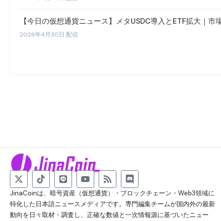
【今日の仮想通貨ニュース】メタUSDC導入とETF拡大｜市
2026年4月30日 配信
JinaCoinは、暗号資産（仮想通貨）・ブロックチェーン・Web3領域に
特化した日本語ニュースメディアです。専門編集チームが国内外の最新
動向を日々取材・調査し、正確な数値と一次情報源に基づいたニュー