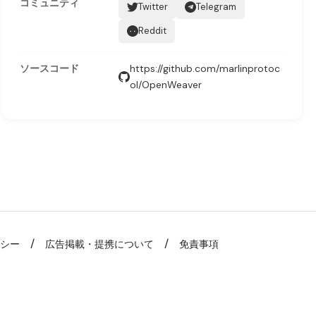
コミュニティ
Twitter
Telegram
Reddit
ソースコード
https://github.com/marlinprotoc
ol/OpenWeaver
リシー
広告掲載・提携について
免責事項