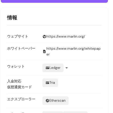
情報
ウェブサイト
https://www.marlin.org/
ホワイトペーパー
https://www.marlin.org/whitepap
er
ウォレット
Ledger
入金対応
Tria
仮想通貨カード
エクスプローラー
Etherscan