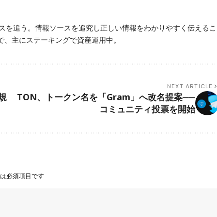
ースを追う。情報ソースを追究し正しい情報をわかりやすく伝えるこ
で、主にステーキングで資産運用中。
NEXT ARTICLE
規
TON、トークン名を「Gram」へ改名提案──
コミュニティ投票を開始
は必須項目です