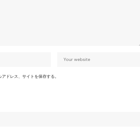
ルアドレス、サイトを保存する。