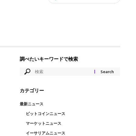
調べたいキーワードで検索
カテゴリー
最新ニュース
ビットコインニュース
マーケットニュース
イーサリアムニュース