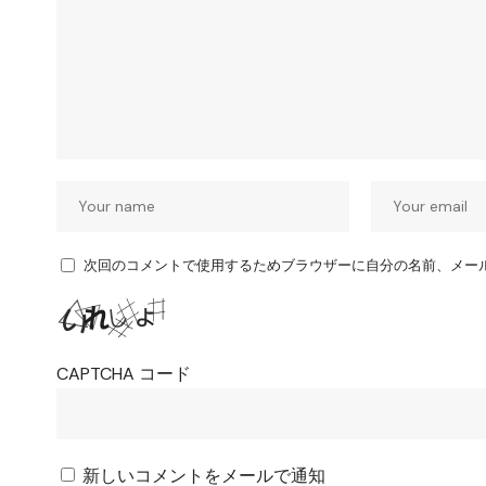
次回のコメントで使用するためブラウザーに自分の名前、メー
CAPTCHA コード
新しいコメントをメールで通知