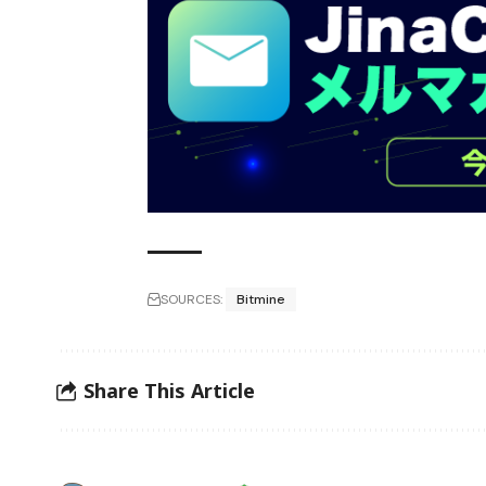
SOURCES:
Bitmine
Share This Article