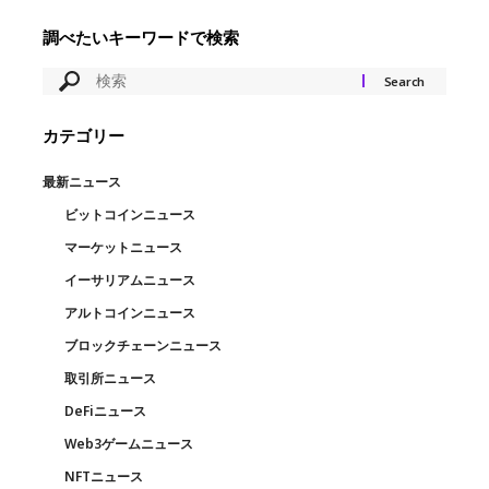
調べたいキーワードで検索
カテゴリー
最新ニュース
ビットコインニュース
マーケットニュース
イーサリアムニュース
アルトコインニュース
ブロックチェーンニュース
取引所ニュース
DeFiニュース
Web3ゲームニュース
NFTニュース