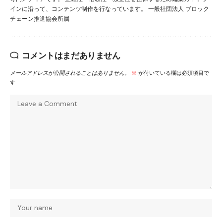
インに沿って、コンテンツ制作を行なっています。 一般社団法人 ブロック
チェーン推進協会所属
コメントはまだありません
メールアドレスが公開されることはありません。
※
が付いている欄は必須項目で
す