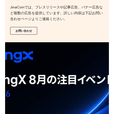
JinaCoinでは、プレスリリースや記事広告、バナー広告な
ど複数の広告を提供しています。詳しい内容は下記お問い
合わせページよりご連絡ください。
お問い合わせ