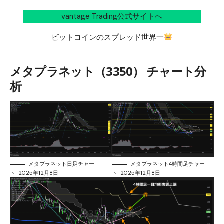
vantage Trading公式サイトへ
ビットコインのスプレッド世界一
メタプラネット（3350） チャート分
析
メタプラネット日足チャー
メタプラネット4時間足チャー
ト-2025年12月8日
ト-2025年12月8日