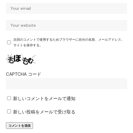
次回のコメントで使用するためブラウザーに自分の名前、メールアドレス、
サイトを保存する。
CAPTCHA コード
新しいコメントをメールで通知
新しい投稿をメールで受け取る