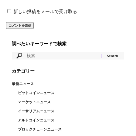
新しい投稿をメールで受け取る
調べたいキーワードで検索
カテゴリー
最新ニュース
ビットコインニュース
マーケットニュース
イーサリアムニュース
アルトコインニュース
ブロックチェーンニュース