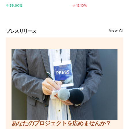
↑ 36.00%
↓ 12.10%
View All
プレスリリース
あなたのプロジェクトを広めませんか？