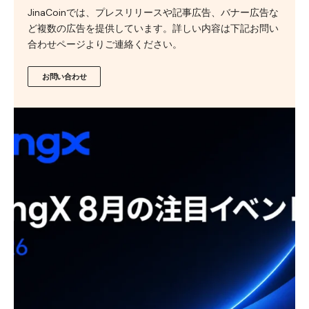
JinaCoinでは、プレスリリースや記事広告、バナー広告な
ど複数の広告を提供しています。詳しい内容は下記お問い
合わせページよりご連絡ください。
お問い合わせ