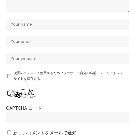
次回のコメントで使用するためブラウザーに自分の名前、メールアドレス、
サイトを保存する。
CAPTCHA コード
新しいコメントをメールで通知