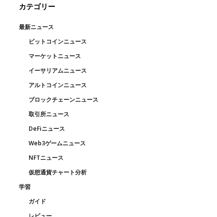
カテゴリー
最新ニュース
ビットコインニュース
マーケットニュース
イーサリアムニュース
アルトコインニュース
ブロックチェーンニュース
取引所ニュース
DeFiニュース
Web3ゲームニュース
NFTニュース
仮想通貨チャート分析
学習
ガイド
レビュー