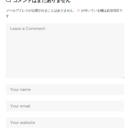
コメントはまだありません
メールアドレスが公開されることはありません。
※
が付いている欄は必須項目で
す