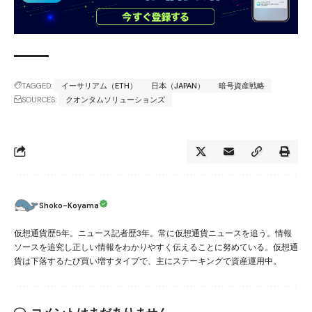
TAGGED:
イーサリアム（ETH）
日本（JAPAN）
暗号資産戦略
SOURCES:
クオンタムソリューションズ
Shoko-Koyama
仮想通貨歴5年。ニュース記者歴3年。常に仮想通貨ニュースを追う。情報
ソースを追究し正しい情報をわかりやすく伝えることに努めている。仮想通
貨は下落するたび買い増すタイプで、主にステーキングで資産運用中。