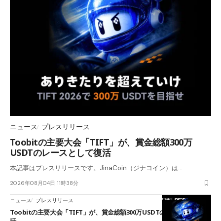
ニュース
プレスリリース
Toobitの主要大会「TIFT」が、賞金総額300万
USDTのレースとして復活
本記事はプレスリリースです。JinaCoin（ジナコイン）は…
2026年08月04日 11時38分
ニュース
プレスリリース
Toobitの主要大会「TIFT」が、賞金総額300万USDTのレースとして復