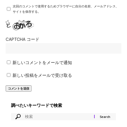
次回のコメントで使用するためブラウザーに自分の名前、メールアドレス、
サイトを保存する。
CAPTCHA コード
新しいコメントをメールで通知
新しい投稿をメールで受け取る
調べたいキーワードで検索