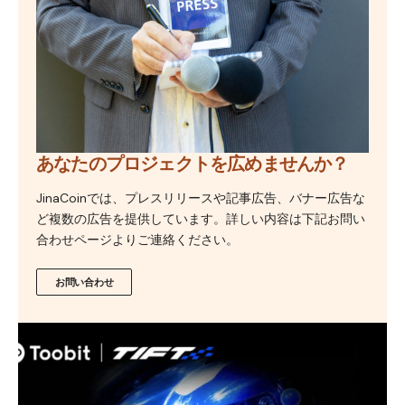
あなたのプロジェクトを広めませんか？
JinaCoinでは、プレスリリースや記事広告、バナー広告な
ど複数の広告を提供しています。詳しい内容は下記お問い
合わせページよりご連絡ください。
お問い合わせ