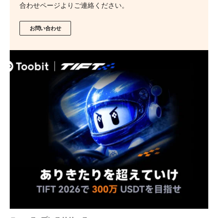
合わせページよりご連絡ください。
お問い合わせ