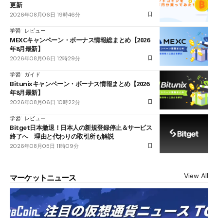
更新
2026年08月06日 19時46分
学習
レビュー
MEXCキャンペーン・ボーナス情報総まとめ【2026
年8月最新】
2026年08月06日 12時29分
学習
ガイド
Bitunixキャンペーン・ボーナス情報まとめ【2026
年8月最新】
2026年08月06日 10時22分
学習
レビュー
Bitget日本撤退！日本人の新規登録停止＆サービス
終了へ 理由と代わりの取引所も解説
2026年08月05日 11時09分
View All
マーケットニュース