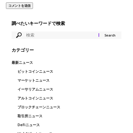
調べたいキーワードで検索
カテゴリー
最新ニュース
ビットコインニュース
マーケットニュース
イーサリアムニュース
アルトコインニュース
ブロックチェーンニュース
取引所ニュース
DeFiニュース