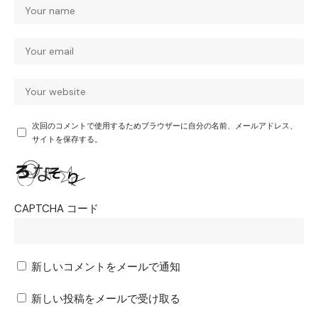
次回のコメントで使用するためブラウザーに自分の名前、メールアドレス、
サイトを保存する。
CAPTCHA コード
新しいコメントをメールで通知
新しい投稿をメールで受け取る