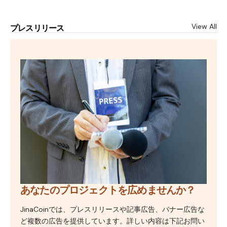
View All
プレスリリース
あなたのプロジェクトを広めませんか？
JinaCoinでは、プレスリリースや記事広告、バナー広告な
ど複数の広告を提供しています。詳しい内容は下記お問い