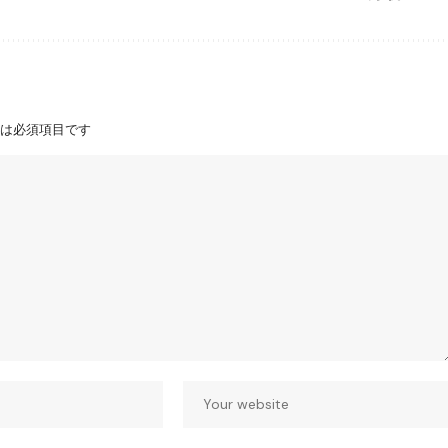
は必須項目です