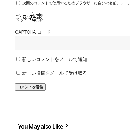
次回のコメントで使用するためブラウザーに自分の名前、メー
CAPTCHA コード
新しいコメントをメールで通知
新しい投稿をメールで受け取る
You May also Like