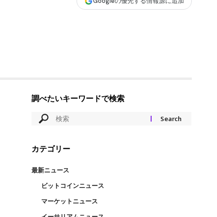
Googleの優先する情報源に追加
調べたいキーワードで検索
カテゴリー
最新ニュース
ビットコインニュース
マーケットニュース
イーサリアムニュース