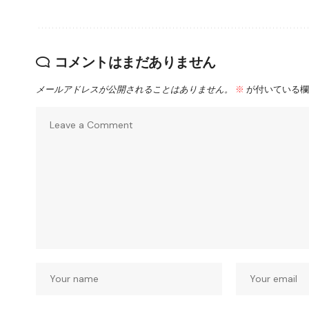
コメントはまだありません
メールアドレスが公開されることはありません。
※
が付いている欄