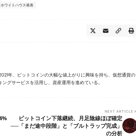
ホワイトハウス発表
2021年、ビットコインの大幅な値上がりに興味を持ち、仮想通貨の
ステーキングサービスを活用し、資産運用を進めている。
NEXT ARTICLE
4%
ビットコイン下落継続、月足陰線ほぼ確定
──「まだ途中段階」と「ブルトラップ完成」
の分析