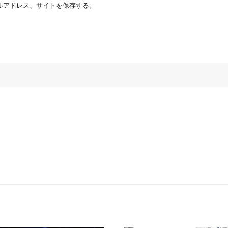
ルアドレス、サイトを保存する。