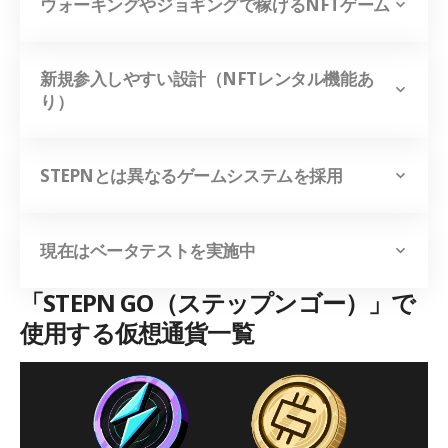
ウォーキングやジョギングで稼げるNFTゲーム
新規参入しやすい設計（NFTレンタル機能あ
り）
STEPNとは異なるゲームシステムを採用
現在はベータテストを実施中
「STEPN GO（ステップンゴー）」で
使用する仮想通貨一覧