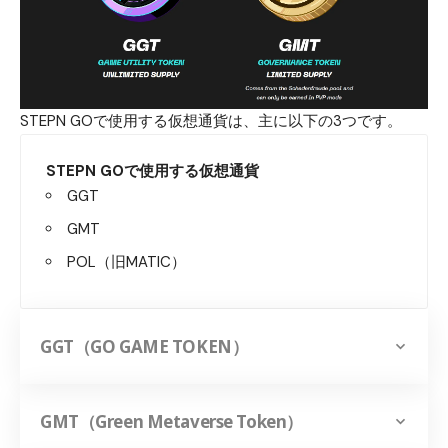
STEPN GOで使用する仮想通貨は、主に以下の3つです。
STEPN GOで使用する仮想通貨
GGT
GMT
POL（旧MATIC）
GGT（GO GAME TOKEN）
GMT（Green Metaverse Token）