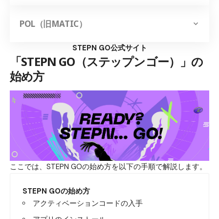
POL（旧MATIC）
STEPN GO公式サイト
「STEPN GO（ステップンゴー）」の
始め方
ここでは、STEPN GOの始め方を以下の手順で解説します。
STEPN GOの始め方
アクティベーションコードの入手