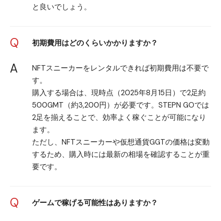
と良いでしょう。
Q
初期費用はどのくらいかかりますか？
A
NFTスニーカーをレンタルできれば初期費用は不要で
す。
購入する場合は、現時点（2025年8月15日）で2足約
500GMT（約3,200円）が必要です。STEPN GOでは
2足を揃えることで、効率よく稼ぐことが可能になり
ます。
ただし、NFTスニーカーや仮想通貨GGTの価格は変動
するため、購入時には最新の相場を確認することが重
要です。
Q
ゲームで稼げる可能性はありますか？