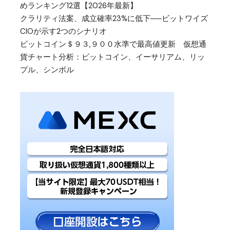
めランキング12選【2026年最新】
クラリティ法案、成立確率23%に低下──ビットワイズ
CIOが示す2つのシナリオ
ビットコイン＄９３,９００水準で最高値更新 仮想通
貨チャート分析：ビットコイン、イーサリアム、リッ
プル、シンボル