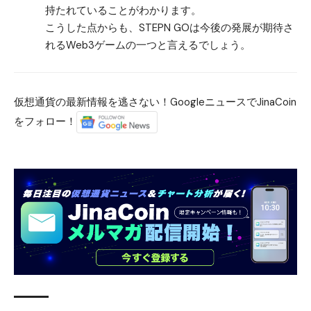
持たれていることがわかります。
こうした点からも、STEPN GOは今後の発展が期待さ
れるWeb3ゲームの一つと言えるでしょう。
仮想通貨の最新情報を逃さない！GoogleニュースでJinaCoin
をフォロー！