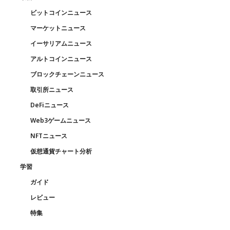
ビットコインニュース
マーケットニュース
イーサリアムニュース
アルトコインニュース
ブロックチェーンニュース
取引所ニュース
DeFiニュース
Web3ゲームニュース
NFTニュース
仮想通貨チャート分析
学習
ガイド
レビュー
特集