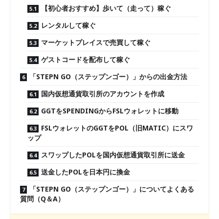
【初心者おすすめ】歩いて（走って）稼ぐ
レンタルして稼ぐ
マーケットプレイスで売買して稼ぐ
ゲストコードを配布して稼ぐ
「STEPN GO（ステップンゴー）」からの出金方法
国内仮想通貨取引所のアカウントを作成
GGTをSPENDINGからFSLウォレットに移動
FSLウォレットのGGTをPOL（旧MATIC）にスワ
ップ
スワップしたPOLを国内仮想通貨取引所に送金
送金したPOLを日本円に換金
「STEPN GO（ステップンゴー）」についてよくある
質問（Q＆A）