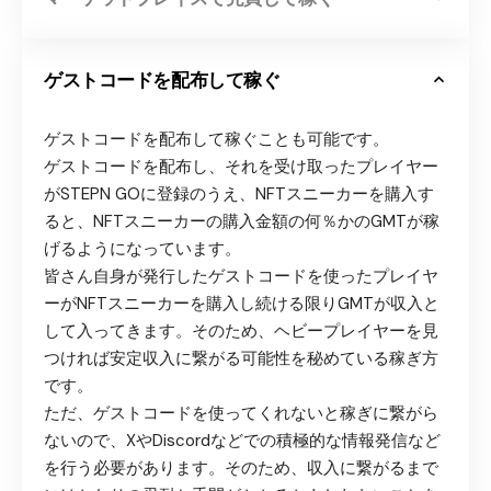
ゲストコードを配布して稼ぐ
ゲストコードを配布して稼ぐことも可能です。
ゲストコードを配布し、それを受け取ったプレイヤー
がSTEPN GOに登録のうえ、NFTスニーカーを購入す
ると、NFTスニーカーの購入金額の何％かのGMTが稼
げるようになっています。
皆さん自身が発行したゲストコードを使ったプレイヤ
ーがNFTスニーカーを購入し続ける限りGMTが収入と
して入ってきます。そのため、ヘビープレイヤーを見
つければ安定収入に繋がる可能性を秘めている稼ぎ方
です。
ただ、ゲストコードを使ってくれないと稼ぎに繋がら
ないので、XやDiscordなどでの積極的な情報発信など
を行う必要があります。そのため、収入に繋がるまで