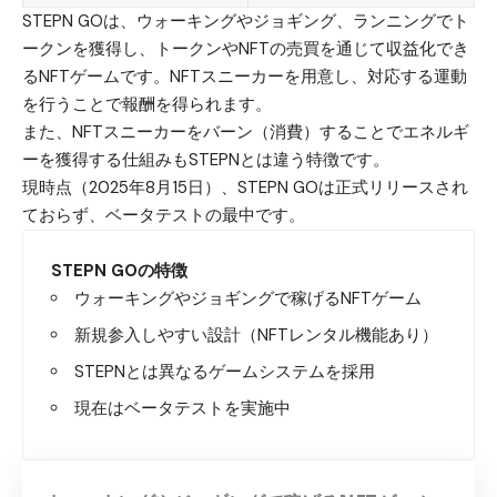
STEPN GOは、ウォーキングやジョギング、ランニングでト
ークンを獲得し、トークンやNFTの売買を通じて収益化でき
るNFTゲームです。NFTスニーカーを用意し、対応する運動
を行うことで報酬を得られます。
また、NFTスニーカーをバーン（消費）することでエネルギ
ーを獲得する仕組みもSTEPNとは違う特徴です。
現時点（2025年8月15日）、STEPN GOは正式リリースされ
ておらず、ベータテストの最中です。
STEPN GOの特徴
ウォーキングやジョギングで稼げるNFTゲーム
新規参入しやすい設計（NFTレンタル機能あり）
STEPNとは異なるゲームシステムを採用
現在はベータテストを実施中