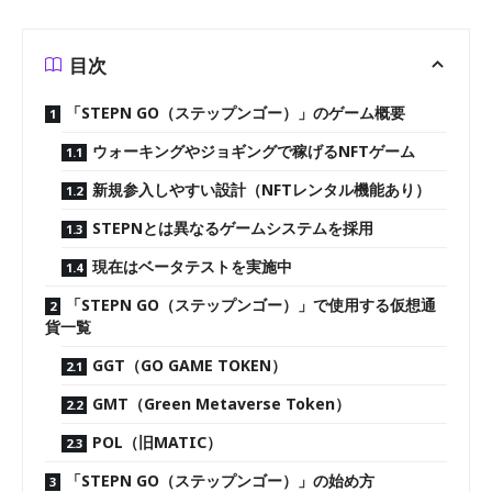
目次
「STEPN GO（ステップンゴー）」のゲーム概要
ウォーキングやジョギングで稼げるNFTゲーム
新規参入しやすい設計（NFTレンタル機能あり）
STEPNとは異なるゲームシステムを採用
現在はベータテストを実施中
「STEPN GO（ステップンゴー）」で使用する仮想通
貨一覧
GGT（GO GAME TOKEN）
GMT（Green Metaverse Token）
POL（旧MATIC）
「STEPN GO（ステップンゴー）」の始め方