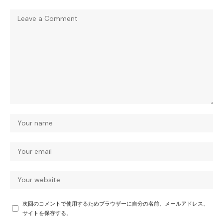
次回のコメントで使用するためブラウザーに自分の名前、メールアドレス、
サイトを保存する。