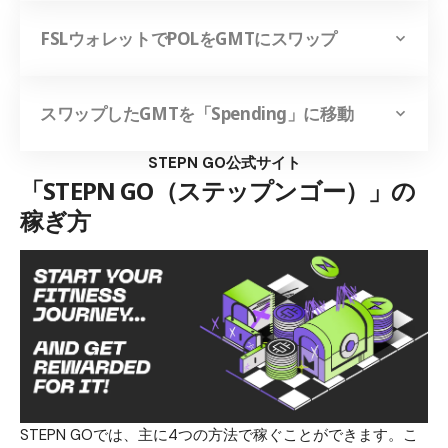
FSLウォレットでPOLをGMTにスワップ
スワップしたGMTを「Spending」に移動
STEPN GO公式サイト
「STEPN GO（ステップンゴー）」の
稼ぎ方
STEPN GOでは、主に4つの方法で稼ぐことができます。こ