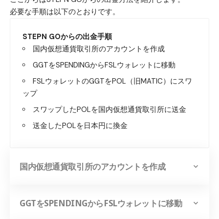
必要な手順は以下のとおりです。
STEPN GOからの出金手順
国内仮想通貨取引所のアカウントを作成
GGTをSPENDINGからFSLウォレットに移動
FSLウォレットのGGTをPOL（旧MATIC）にスワ
ップ
スワップしたPOLを国内仮想通貨取引所に送金
送金したPOLを日本円に換金
国内仮想通貨取引所のアカウントを作成
GGTをSPENDINGからFSLウォレットに移動