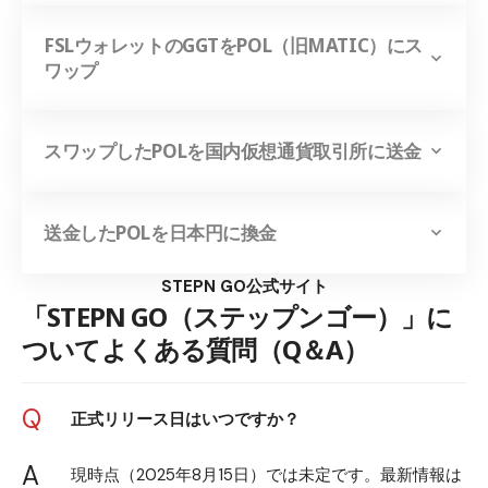
FSLウォレットのGGTをPOL（旧MATIC）にス
ワップ
スワップしたPOLを国内仮想通貨取引所に送金
送金したPOLを日本円に換金
STEPN GO公式サイト
「STEPN GO（ステップンゴー）」に
ついてよくある質問（Q＆A）
Q
正式リリース日はいつですか？
A
現時点（2025年8月15日）では未定です。最新情報は