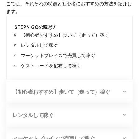
こでは、それぞれの特徴と初心者におすすめの方法を紹介し
ます。
STEPN GOの稼ぎ方
【初心者おすすめ】歩いて（走って）稼ぐ
レンタルして稼ぐ
マーケットプレイスで売買して稼ぐ
ゲストコードを配布して稼ぐ
【初心者おすすめ】歩いて（走って）稼ぐ
レンタルして稼ぐ
マーケットプレイスで売買して稼ぐ