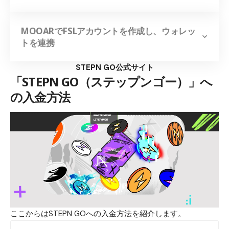
MOOARでFSLアカウントを作成し、ウォレッ
トを連携
STEPN GO公式サイト
「STEPN GO（ステップンゴー）」へ
の入金方法
ここからはSTEPN GOへの入金方法を紹介します。