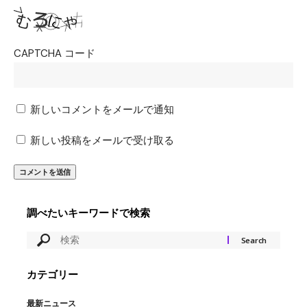
CAPTCHA コード
新しいコメントをメールで通知
新しい投稿をメールで受け取る
調べたいキーワードで検索
カテゴリー
最新ニュース