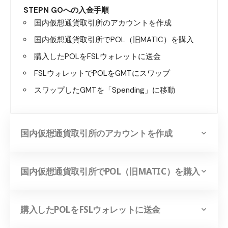
STEPN GOへの入金手順
国内仮想通貨取引所のアカウントを作成
国内仮想通貨取引所でPOL（旧MATIC）を購入
購入したPOLをFSLウォレットに送金
FSLウォレットでPOLをGMTにスワップ
スワップしたGMTを「Spending」に移動
国内仮想通貨取引所のアカウントを作成
国内仮想通貨取引所でPOL（旧MATIC）を購入
購入したPOLをFSLウォレットに送金