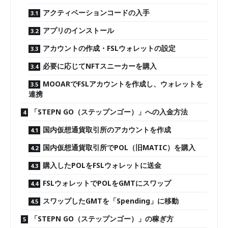
アクティベーションコードの入手
アプリのインストール
アカウントの作成・FSLウォレットの設定
必要に応じてNFTスニーカーを購入
MOOARでFSLアカウントを作成し、ウォレットを
連携
「STEPN GO（ステップンゴー）」への入金方法
国内仮想通貨取引所のアカウントを作成
国内仮想通貨取引所でPOL（旧MATIC）を購入
購入したPOLをFSLウォレットに送金
FSLウォレットでPOLをGMTにスワップ
スワップしたGMTを「Spending」に移動
「STEPN GO（ステップンゴー）」の稼ぎ方