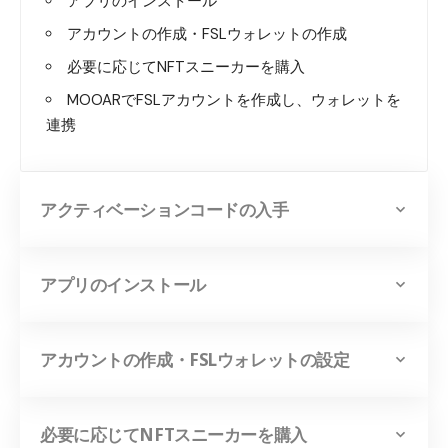
アプリのインストール
アカウントの作成・FSLウォレットの作成
必要に応じてNFTスニーカーを購入
MOOARでFSLアカウントを作成し、ウォレットを
連携
アクティベーションコードの入手
アプリのインストール
アカウントの作成・FSLウォレットの設定
必要に応じてNFTスニーカーを購入