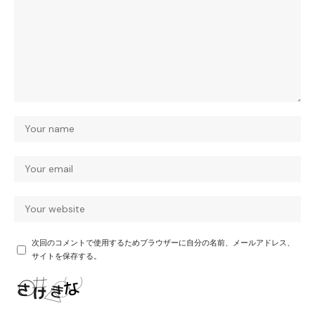
次回のコメントで使用するためブラウザーに自分の名前、メールアドレス、
サイトを保存する。