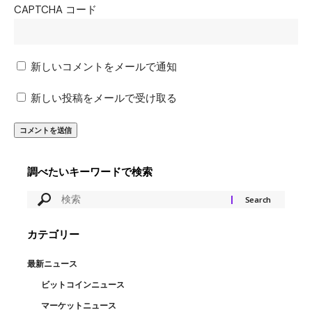
CAPTCHA コード
新しいコメントをメールで通知
新しい投稿をメールで受け取る
調べたいキーワードで検索
カテゴリー
最新ニュース
ビットコインニュース
マーケットニュース