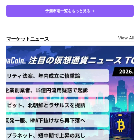
予測市場一覧をもっと見る →
View All
マーケットニュース