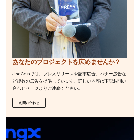
あなたのプロジェクトを広めませんか？
JinaCoinでは、プレスリリースや記事広告、バナー広告な
ど複数の広告を提供しています。詳しい内容は下記お問い
合わせページよりご連絡ください。
お問い合わせ