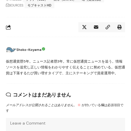
SOURCES:
モブキャストHD
Shoko-Koyama
仮想通貨歴5年。ニュース記者歴3年。常に仮想通貨ニュースを追う。情報
ソースを追究し正しい情報をわかりやすく伝えることに努めている。仮想通
貨は下落するたび買い増すタイプで、主にステーキングで資産運用中。
コメントはまだありません
メールアドレスが公開されることはありません。
※
が付いている欄は必須項目で
す