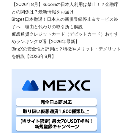
【2026年8月】Kucoinの日本人利用は禁止！？金融庁
との関係は？最新情報をお届け
Bitget日本撤退！日本人の新規登録停止＆サービス終
了へ 理由と代わりの取引所も解説
仮想通貨クレジットカード（デビットカード）おすす
めランキング12選【2026年最新】
BingXの安全性と評判は？特徴やメリット・デメリット
を解説【2026年8月】