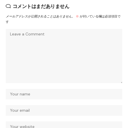
コメントはまだありません
メールアドレスが公開されることはありません。
※
が付いている欄は必須項目で
す