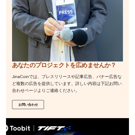
あなたのプロジェクトを広めませんか？
JinaCoinでは、プレスリリースや記事広告、バナー広告な
ど複数の広告を提供しています。詳しい内容は下記お問い
合わせページよりご連絡ください。
お問い合わせ