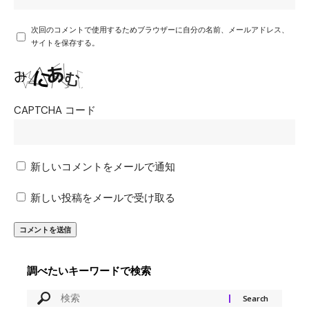
次回のコメントで使用するためブラウザーに自分の名前、メールアドレス、
サイトを保存する。
CAPTCHA コード
新しいコメントをメールで通知
新しい投稿をメールで受け取る
調べたいキーワードで検索