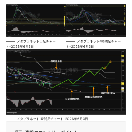
メタプラネット日足チャー
メタプラネット4時間足チャー
ト-2026年6月3日
ト-2026年6月3日
メタプラネット1時間足チャート-2026年6月3日