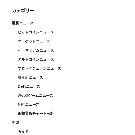
カテゴリー
最新ニュース
ビットコインニュース
マーケットニュース
イーサリアムニュース
アルトコインニュース
ブロックチェーンニュース
取引所ニュース
DeFiニュース
Web3ゲームニュース
NFTニュース
仮想通貨チャート分析
学習
ガイド