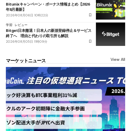
Bitunixキャンペーン・ボーナス情報まとめ【2026
年8月最新】
2026年08月06日 10時22分
学習
レビュー
Bitget日本撤退！日本人の新規登録停止＆サービス
終了へ 理由と代わりの取引所も解説
2026年08月05日 11時09分
View All
マーケットニュース