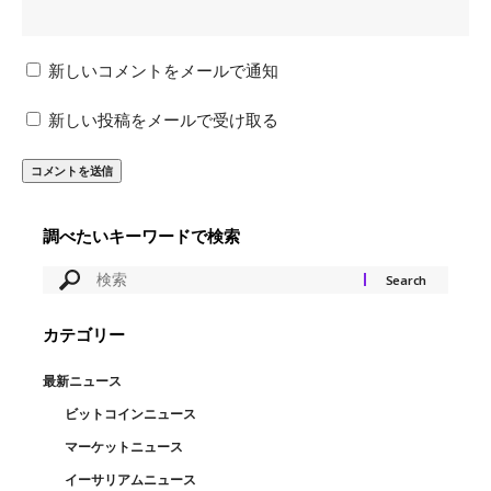
新しいコメントをメールで通知
新しい投稿をメールで受け取る
調べたいキーワードで検索
カテゴリー
最新ニュース
ビットコインニュース
マーケットニュース
イーサリアムニュース