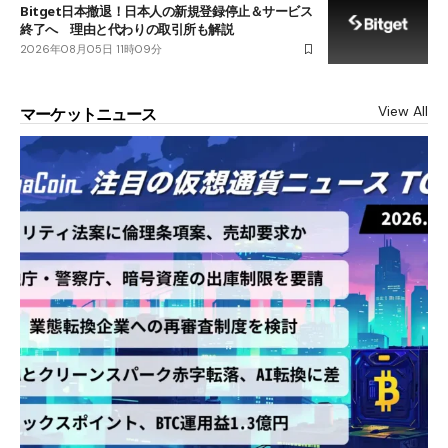
Bitget日本撤退！日本人の新規登録停止＆サービス
終了へ 理由と代わりの取引所も解説
2026年08月05日 11時09分
View All
マーケットニュース