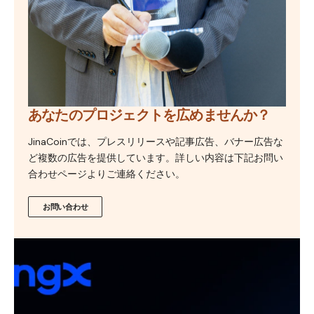
あなたのプロジェクトを広めませんか？
JinaCoinでは、プレスリリースや記事広告、バナー広告な
ど複数の広告を提供しています。詳しい内容は下記お問い
合わせページよりご連絡ください。
お問い合わせ