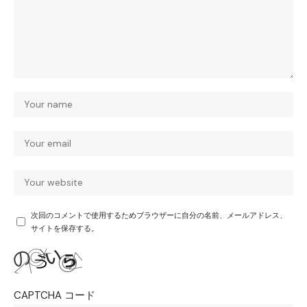
次回のコメントで使用するためブラウザーに自分の名前、メールアドレス、
サイトを保存する。
CAPTCHA コード