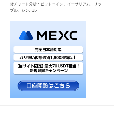
貨チャート分析：ビットコイン、イーサリアム、リッ
プル、シンボル