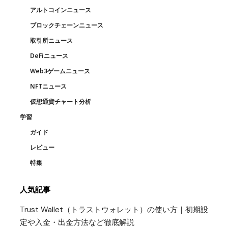
アルトコインニュース
ブロックチェーンニュース
取引所ニュース
DeFiニュース
Web3ゲームニュース
NFTニュース
仮想通貨チャート分析
学習
ガイド
レビュー
特集
人気記事
Trust Wallet（トラストウォレット）の使い方｜初期設
定や入金・出金方法など徹底解説