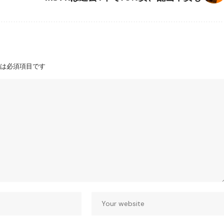
は必須項目です