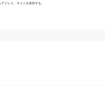
ルアドレス、サイトを保存する。