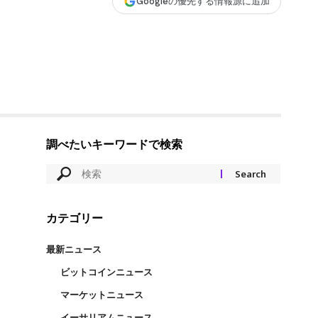
Googleの優先する情報源に追加
調べたいキーワードで検索
カテゴリー
最新ニュース
ビットコインニュース
マーケットニュース
イーサリアムニュース