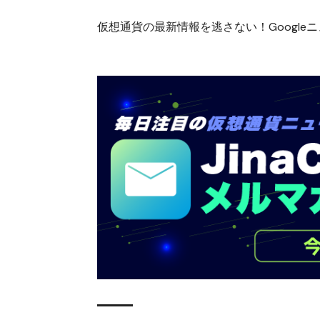
仮想通貨の最新情報を逃さない！Googleニュ