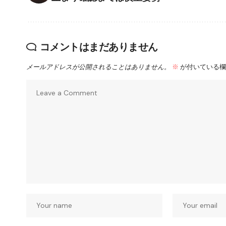
コメントはまだありません
メールアドレスが公開されることはありません。
※
が付いている欄