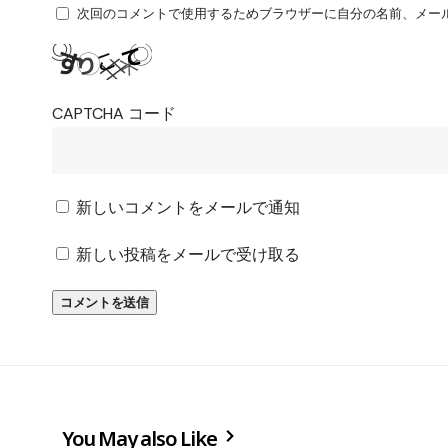
次回のコメントで使用するためブラウザーに自分の名前、メー
CAPTCHA コード
新しいコメントをメールで通知
新しい投稿をメールで受け取る
You May also Like