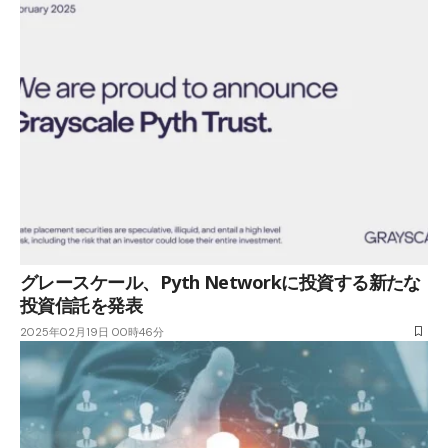
グレースケール、Pyth Networkに投資する新たな
投資信託を発表
2025年02月19日 00時46分