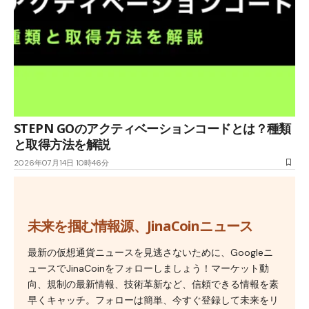
STEPN GOのアクティベーションコードとは？種類
と取得方法を解説
2026年07月14日 10時46分
未来を掴む情報源、JinaCoinニュース
最新の仮想通貨ニュースを見逃さないために、Googleニ
ュースでJinaCoinをフォローしましょう！マーケット動
向、規制の最新情報、技術革新など、信頼できる情報を素
早くキャッチ。フォローは簡単、今すぐ登録して未来をリ