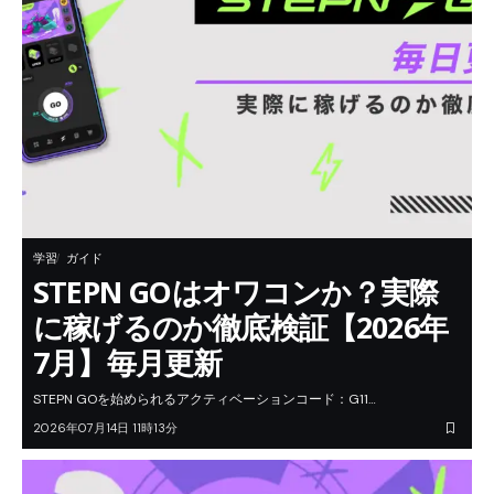
学習
ガイド
STEPN GOはオワコンか？実際
に稼げるのか徹底検証【2026年
7月】毎月更新
STEPN GOを始められるアクティベーションコード：G11…
2026年07月14日 11時13分