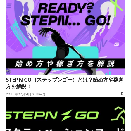
STEPN GO（ステップンゴー）とは？始め方や稼ぎ
方を解説！
2026年07月14日 10時47分