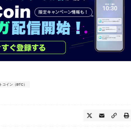
トコイン（BTC）