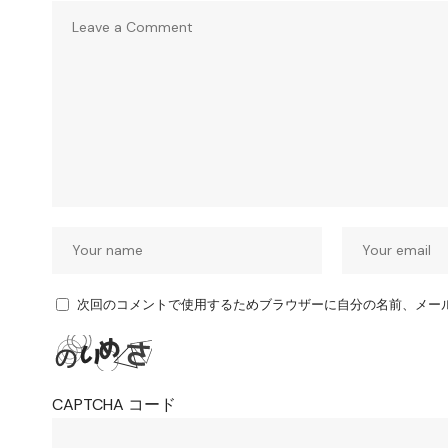
次回のコメントで使用するためブラウザーに自分の名前、メー
CAPTCHA コード