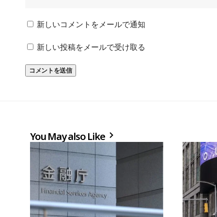
新しいコメントをメールで通知
新しい投稿をメールで受け取る
You May also Like