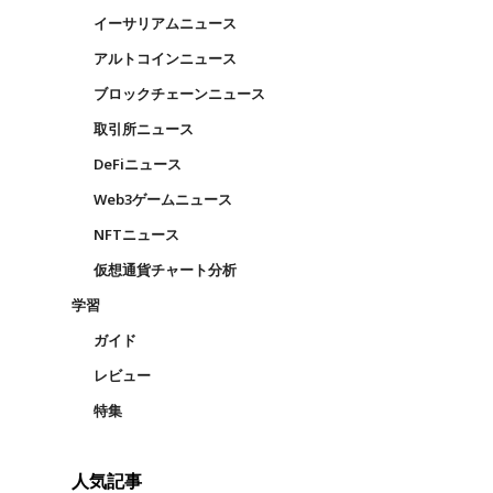
イーサリアムニュース
アルトコインニュース
ブロックチェーンニュース
取引所ニュース
DeFiニュース
Web3ゲームニュース
NFTニュース
仮想通貨チャート分析
学習
ガイド
レビュー
特集
人気記事