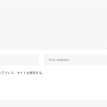
ルアドレス、サイトを保存する。