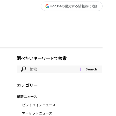
Googleの優先する情報源に追加
調べたいキーワードで検索
カテゴリー
最新ニュース
ビットコインニュース
マーケットニュース