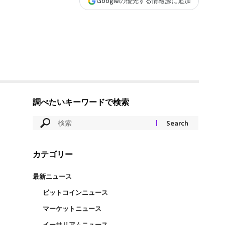
Googleの優先する情報源に追加
調べたいキーワードで検索
カテゴリー
最新ニュース
ビットコインニュース
マーケットニュース
イーサリアムニュース