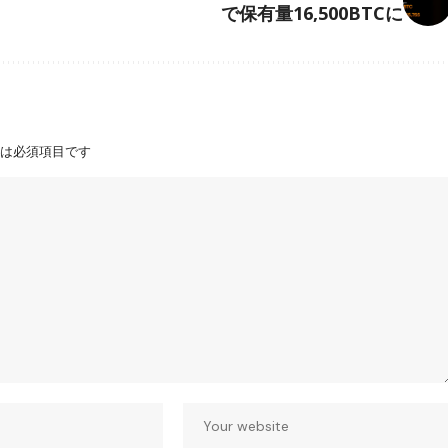
で保有量16,500BTCに
は必須項目です