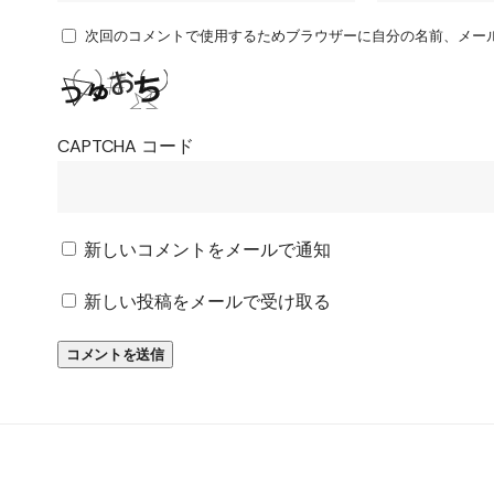
次回のコメントで使用するためブラウザーに自分の名前、メー
CAPTCHA コード
新しいコメントをメールで通知
新しい投稿をメールで受け取る