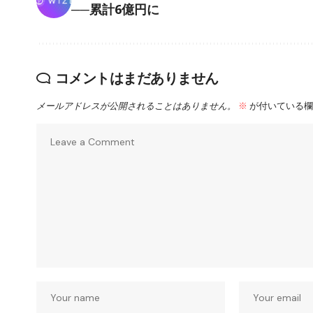
──累計6億円に
コメントはまだありません
メールアドレスが公開されることはありません。
※
が付いている欄