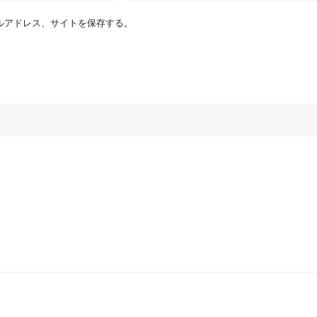
ルアドレス、サイトを保存する。