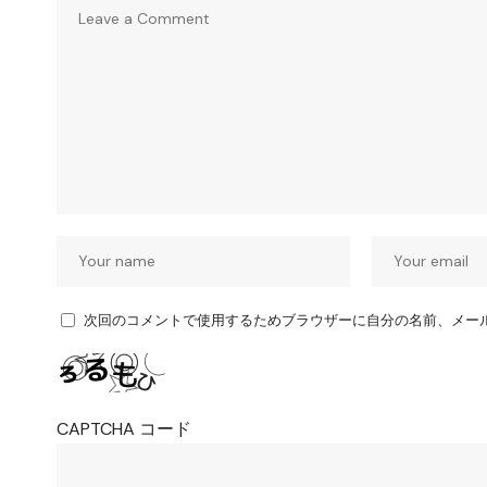
次回のコメントで使用するためブラウザーに自分の名前、メー
CAPTCHA コード