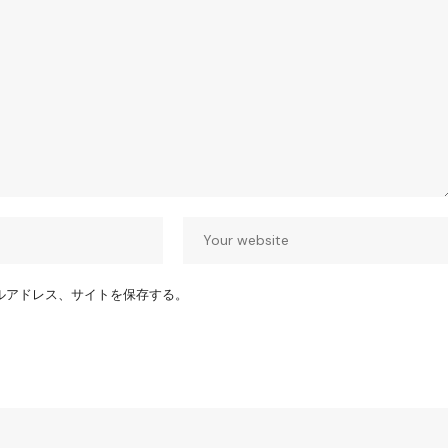
ルアドレス、サイトを保存する。