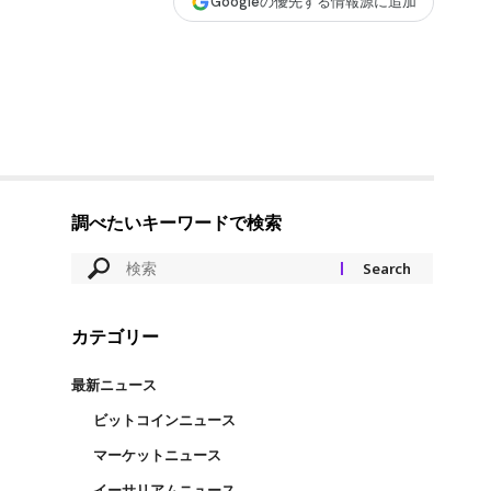
Googleの優先する情報源に追加
調べたいキーワードで検索
カテゴリー
最新ニュース
ビットコインニュース
マーケットニュース
イーサリアムニュース