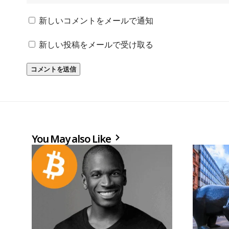
新しいコメントをメールで通知
新しい投稿をメールで受け取る
You May also Like