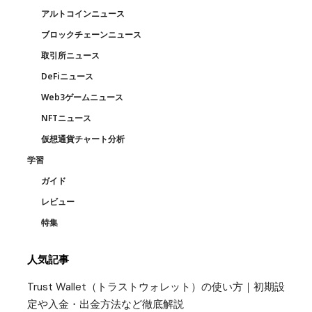
アルトコインニュース
ブロックチェーンニュース
取引所ニュース
DeFiニュース
Web3ゲームニュース
NFTニュース
仮想通貨チャート分析
学習
ガイド
レビュー
特集
人気記事
Trust Wallet（トラストウォレット）の使い方｜初期設
定や入金・出金方法など徹底解説