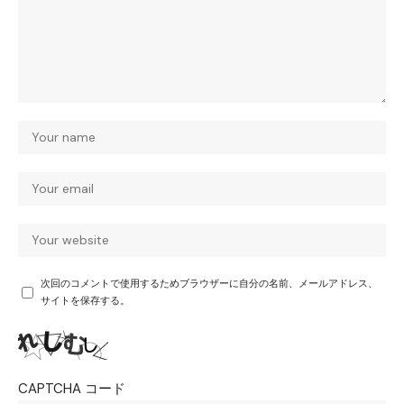
次回のコメントで使用するためブラウザーに自分の名前、メールアドレス、
サイトを保存する。
CAPTCHA コード