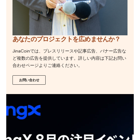
あなたのプロジェクトを広めませんか？
JinaCoinでは、プレスリリースや記事広告、バナー広告な
ど複数の広告を提供しています。詳しい内容は下記お問い
合わせページよりご連絡ください。
お問い合わせ