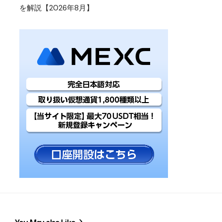
を解説【2026年8月】