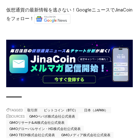
仮想通貨の最新情報を逃さない！GoogleニュースでJinaCoin
をフォロー！
TAGGED:
取引所
ビットコイン（BTC）
日本（JAPAN）
SOURCES:
GMOペパボ株式会社公式発表
GMOリサーチ&AI株式会社公式発表
GMOグローバルサイン・HD株式会社公式発表
GMO TECH株式会社公式発表
GMOメディア株式会社公式発表