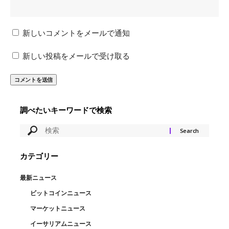
新しいコメントをメールで通知
新しい投稿をメールで受け取る
調べたいキーワードで検索
カテゴリー
最新ニュース
ビットコインニュース
マーケットニュース
イーサリアムニュース