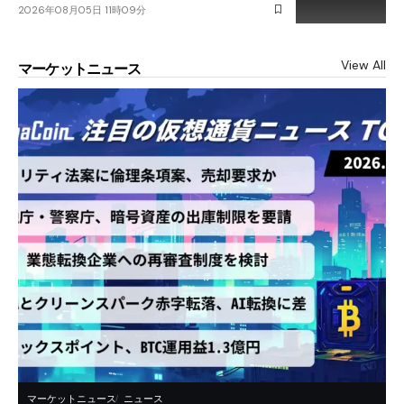
2026年08月05日 11時09分
View All
マーケットニュース
マーケットニュース
ニュース