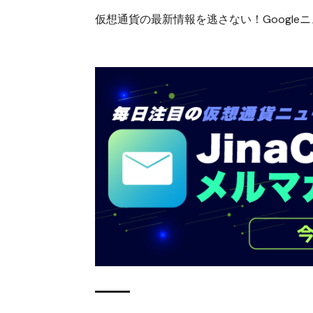
仮想通貨の最新情報を逃さない！Googleニュ