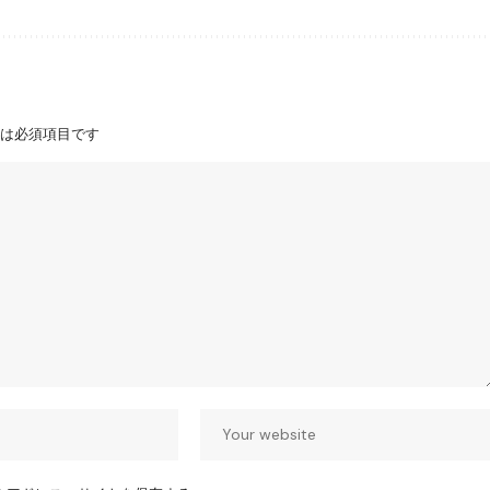
は必須項目です