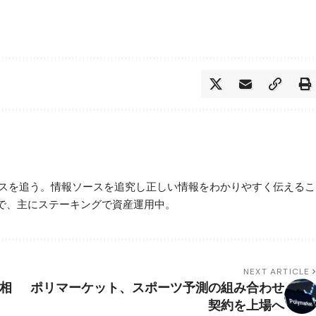
ースを追う。情報ソースを追究し正しい情報をわかりやすく伝えるこ
で、主にステーキングで資産運用中。
NEXT ARTICLE
円相
ポリマーケット、スポーツ予測の組み合わせ
契約を上場へ