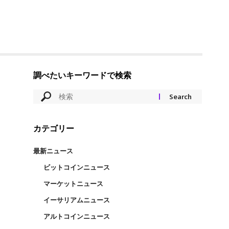
調べたいキーワードで検索
カテゴリー
最新ニュース
ビットコインニュース
マーケットニュース
イーサリアムニュース
アルトコインニュース