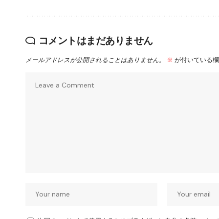
コメントはまだありません
メールアドレスが公開されることはありません。
※
が付いている欄