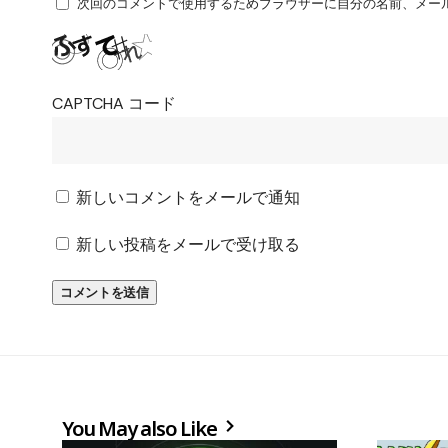
次回のコメントで使用するためブラウザーに自分の名前、メー
CAPTCHA コード
新しいコメントをメールで通知
新しい投稿をメールで受け取る
You May also Like