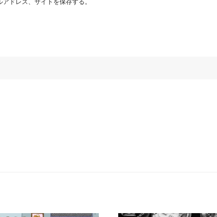
ルアドレス、サイトを保存する。