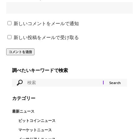
新しいコメントをメールで通知
新しい投稿をメールで受け取る
調べたいキーワードで検索
カテゴリー
最新ニュース
ビットコインニュース
マーケットニュース