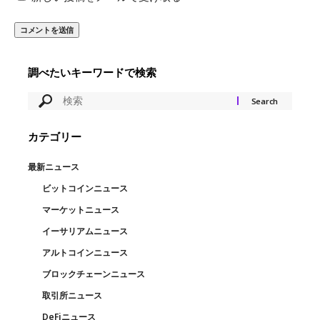
調べたいキーワードで検索
カテゴリー
最新ニュース
ビットコインニュース
マーケットニュース
イーサリアムニュース
アルトコインニュース
ブロックチェーンニュース
取引所ニュース
DeFiニュース