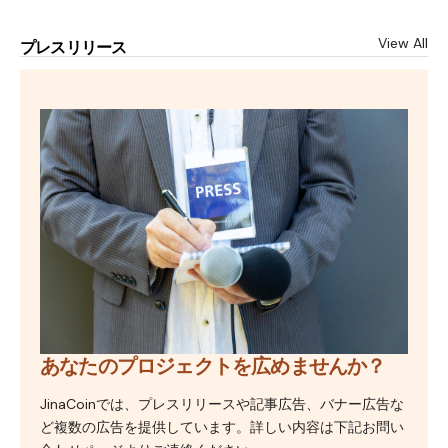
View All
プレスリリース
あなたのプロジェクトを広めませんか？
JinaCoinでは、プレスリリースや記事広告、バナー広告な
ど複数の広告を提供しています。詳しい内容は下記お問い