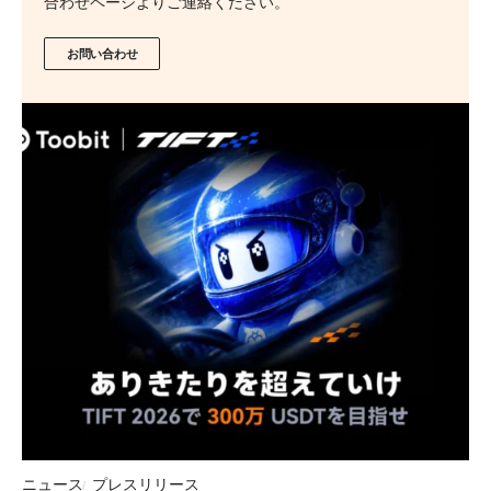
合わせページよりご連絡ください。
お問い合わせ
ニュース
プレスリリース