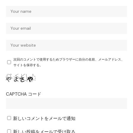
次回のコメントで使用するためブラウザーに自分の名前、メールアドレス、
サイトを保存する。
CAPTCHA コード
新しいコメントをメールで通知
新しい投稿をメールで受け取る