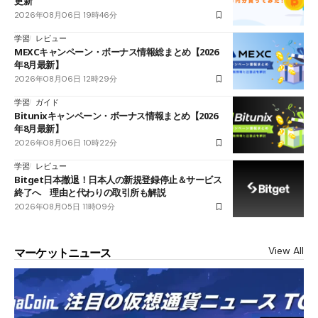
更新
2026年08月06日 19時46分
学習
レビュー
MEXCキャンペーン・ボーナス情報総まとめ【2026
年8月最新】
2026年08月06日 12時29分
学習
ガイド
Bitunixキャンペーン・ボーナス情報まとめ【2026
年8月最新】
2026年08月06日 10時22分
学習
レビュー
Bitget日本撤退！日本人の新規登録停止＆サービス
終了へ 理由と代わりの取引所も解説
2026年08月05日 11時09分
View All
マーケットニュース