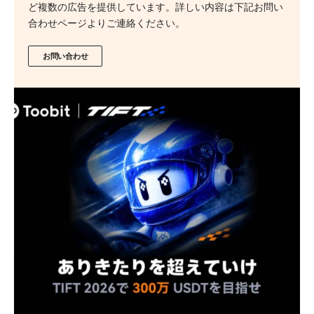
ど複数の広告を提供しています。詳しい内容は下記お問い
合わせページよりご連絡ください。
お問い合わせ