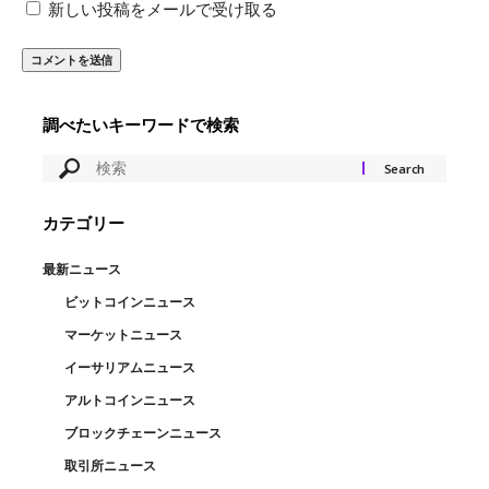
新しい投稿をメールで受け取る
調べたいキーワードで検索
カテゴリー
最新ニュース
ビットコインニュース
マーケットニュース
イーサリアムニュース
アルトコインニュース
ブロックチェーンニュース
取引所ニュース