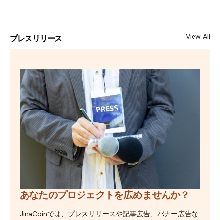
View All
プレスリリース
あなたのプロジェクトを広めませんか？
JinaCoinでは、プレスリリースや記事広告、バナー広告な