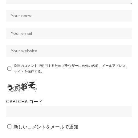
次回のコメントで使用するためブラウザーに自分の名前、メールアドレス、
サイトを保存する。
CAPTCHA コード
新しいコメントをメールで通知