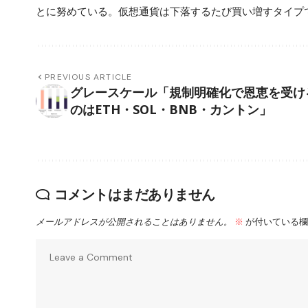
とに努めている。仮想通貨は下落するたび買い増すタイプ
PREVIOUS ARTICLE
グレースケール「規制明確化で恩恵を受け
のはETH・SOL・BNB・カントン」
コメントはまだありません
メールアドレスが公開されることはありません。
※
が付いている欄