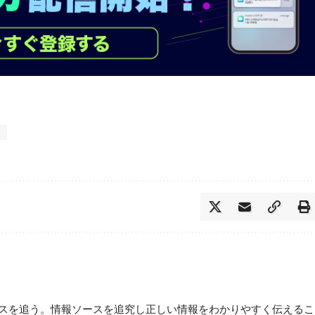
）
ースを追う。情報ソースを追究し正しい情報をわかりやすく伝えるこ