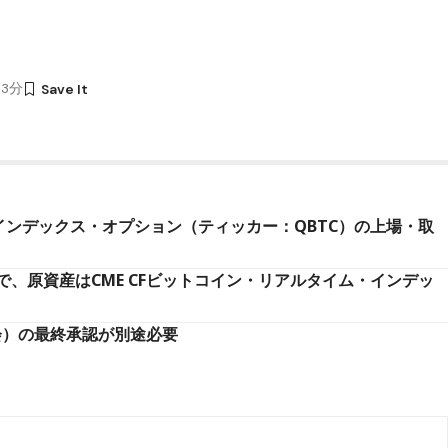
43分
インデックス・オプション（ティッカー：QBTC）の上場・取
、原資産はCME CFビットコイン・リアルタイム・インデッ
会）の最終承認が別途必要