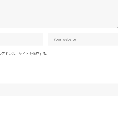
ルアドレス、サイトを保存する。