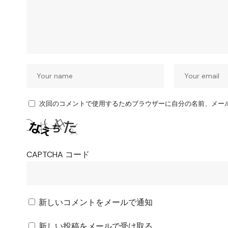
次回のコメントで使用するためブラウザーに自分の名前、メー
CAPTCHA コード
新しいコメントをメールで通知
新しい投稿をメールで受け取る