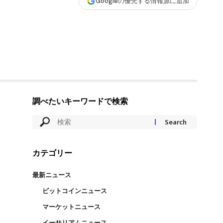
Googleの優先する情報源に追加
調べたいキーワードで検索
カテゴリー
最新ニュース
ビットコインニュース
マーケットニュース
イーサリアムニュース