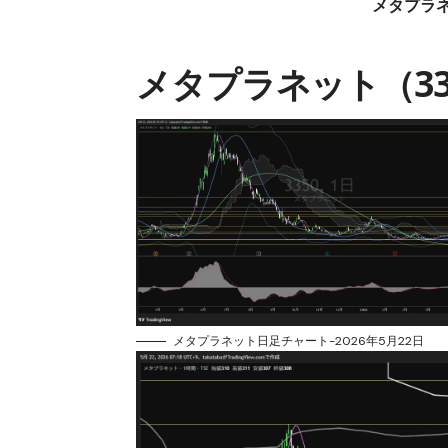
メタプラ
メタプラネット（33
メタプラネット日足チャート-2026年5月22日