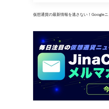
仮想通貨の最新情報を逃さない！Googleニュ