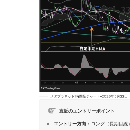
メタプラネット1時間足チャート-2026年5月22日
直近のエントリーポイント
エントリー方向：
ロング（長期目線