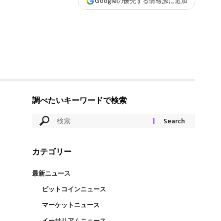
Googleの優先する情報源に追加
調べたいキーワードで検索
カテゴリー
最新ニュース
ビットコインニュース
マーケットニュース
イーサリアムニュース