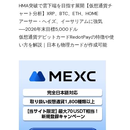
HMA突破で雲下端を目指す展開【仮想通貨チ
ャート分析】XRP、BTC、ETH、HOME
アーサー・ヘイズ、イーサリアムに強気
──2026年末目標5,000ドル
仮想通貨デビットカードRedotPayの特徴や使
い方を解説｜日本も物理カードが作成可能