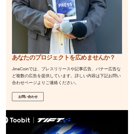
あなたのプロジェクトを広めませんか？
JinaCoinでは、プレスリリースや記事広告、バナー広告な
ど複数の広告を提供しています。詳しい内容は下記お問い
合わせページよりご連絡ください。
お問い合わせ