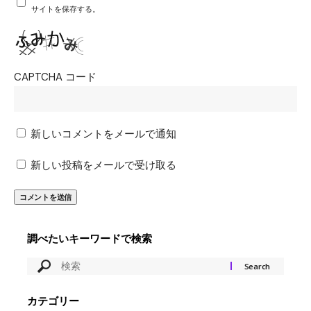
サイトを保存する。
CAPTCHA コード
新しいコメントをメールで通知
新しい投稿をメールで受け取る
調べたいキーワードで検索
カテゴリー