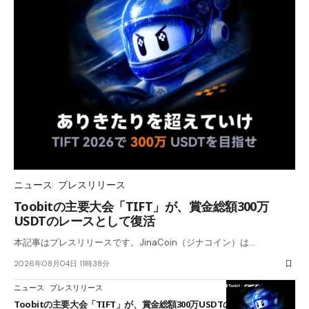
ニュース
プレスリリース
Toobitの主要大会「TIFT」が、賞金総額300万
USDTのレースとして復活
本記事はプレスリリースです。JinaCoin（ジナコイン）は…
2026年08月04日 11時38分
ニュース
プレスリリース
Toobitの主要大会「TIFT」が、賞金総額300万USDTのレースとして復