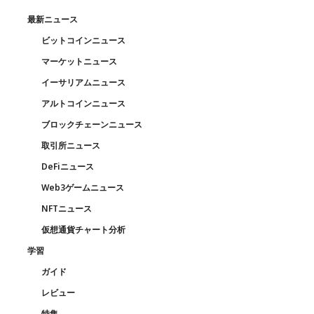
最新ニュース
ビットコインニュース
マーケットニュース
イーサリアムニュース
アルトコインニュース
ブロックチェーンニュース
取引所ニュース
DeFiニュース
Web3ゲームニュース
NFTニュース
仮想通貨チャート分析
学習
ガイド
レビュー
特集