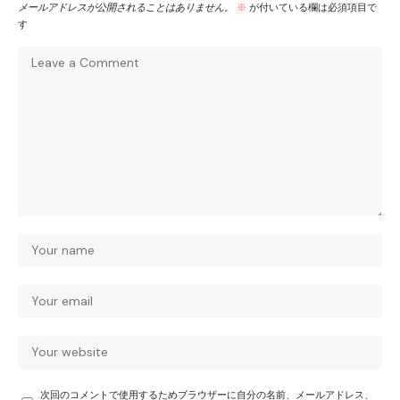
メールアドレスが公開されることはありません。
※
が付いている欄は必須項目で
す
次回のコメントで使用するためブラウザーに自分の名前、メールアドレス、