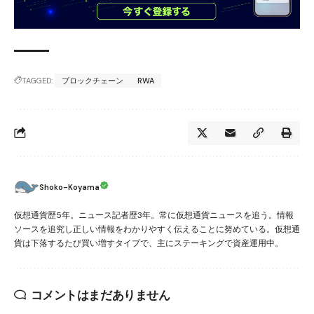
TAGGED:
ブロックチェーン
RWA
Shoko-Koyama
仮想通貨歴5年。ニュース記者歴3年。常に仮想通貨ニュースを追う。情報
ソースを追究し正しい情報をわかりやすく伝えることに努めている。仮想通
貨は下落するたび買い増すタイプで、主にステーキングで資産運用中。
コメントはまだありません