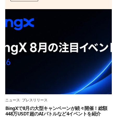
ニュース
プレスリリース
BingXで8月の大型キャンペーンが続々開催！総額
448万USDT超のAIバトルなど4イベントを紹介