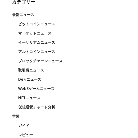
カテゴリー
最新ニュース
ビットコインニュース
マーケットニュース
イーサリアムニュース
アルトコインニュース
ブロックチェーンニュース
取引所ニュース
DeFiニュース
Web3ゲームニュース
NFTニュース
仮想通貨チャート分析
学習
ガイド
レビュー