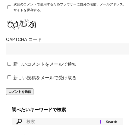
次回のコメントで使用するためブラウザーに自分の名前、メールアドレス、
サイトを保存する。
CAPTCHA コード
新しいコメントをメールで通知
新しい投稿をメールで受け取る
調べたいキーワードで検索