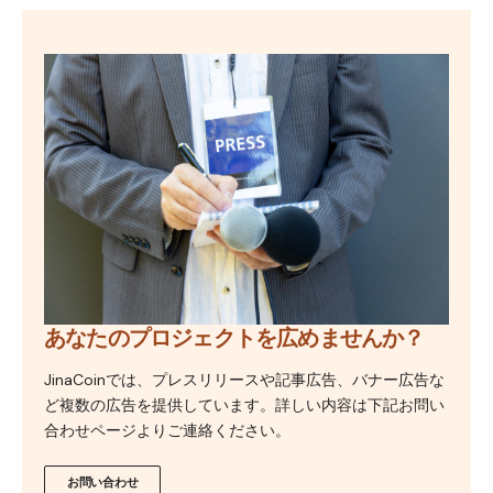
あなたのプロジェクトを広めませんか？
JinaCoinでは、プレスリリースや記事広告、バナー広告な
ど複数の広告を提供しています。詳しい内容は下記お問い
合わせページよりご連絡ください。
お問い合わせ