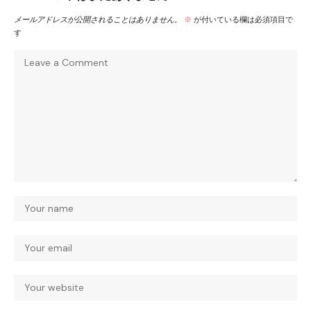
メールアドレスが公開されることはありません。
※
が付いている欄は必須項目で
す