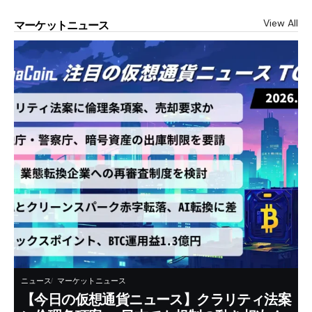
View All
マーケットニュース
ニュース
マーケットニュース
【今日の仮想通貨ニュース】クラリティ法案