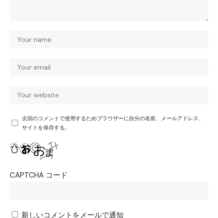
次回のコメントで使用するためブラウザーに自分の名前、メールアドレス、
サイトを保存する。
CAPTCHA コード
新しいコメントをメールで通知