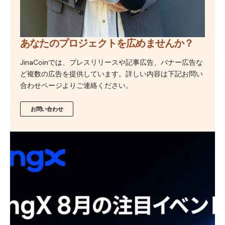
あなたのプロジェクトを広めませんか？
JinaCoinでは、プレスリリースや記事広告、バナー広告な
ど複数の広告を提供しています。詳しい内容は下記お問い
合わせページよりご連絡ください。
お問い合わせ