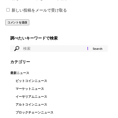
新しい投稿をメールで受け取る
調べたいキーワードで検索
カテゴリー
最新ニュース
ビットコインニュース
マーケットニュース
イーサリアムニュース
アルトコインニュース
ブロックチェーンニュース