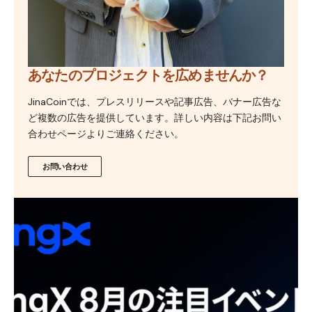
あなたのプロジェクトを広めませんか？
JinaCoinでは、プレスリリースや記事広告、バナー広告な
ど複数の広告を提供しています。詳しい内容は下記お問い
合わせページよりご連絡ください。
お問い合わせ