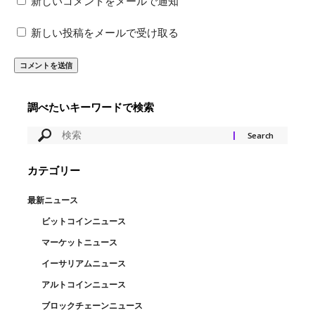
新しいコメントをメールで通知
新しい投稿をメールで受け取る
調べたいキーワードで検索
カテゴリー
最新ニュース
ビットコインニュース
マーケットニュース
イーサリアムニュース
アルトコインニュース
ブロックチェーンニュース