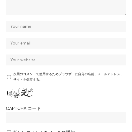
次回のコメントで使用するためブラウザーに自分の名前、メールアドレス、
サイトを保存する。
CAPTCHA コード