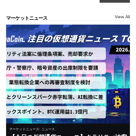
View All
マーケットニュース
マーケットニュース
ニュース