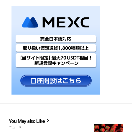
You May also Like
ニュース