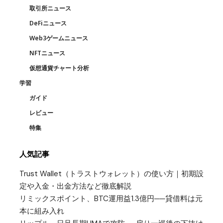
取引所ニュース
DeFiニュース
Web3ゲームニュース
NFTニュース
仮想通貨チャート分析
学習
ガイド
レビュー
特集
人気記事
Trust Wallet（トラストウォレット）の使い方｜初期設
定や入金・出金方法など徹底解説
リミックスポイント、BTC運用益1.3億円──貸借料は元
本に組み入れ