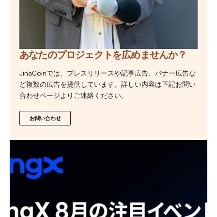
あなたのプロジェクトを広めませんか？
JinaCoinでは、プレスリリースや記事広告、バナー広告な
ど複数の広告を提供しています。詳しい内容は下記お問い
合わせページよりご連絡ください。
お問い合わせ