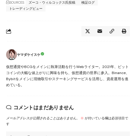
SOURCES:
ズーコ・ウィルコックス氏投稿
検証ログ
トレーディングビュー
ヤマダケイスケ
仮想通貨やBCGをメインに執筆活動を行うWebライター。2021年、ビット
コインの大幅な値上がりに興味を持ち、仮想通貨の世界に参入。Binance、
Bybitをメインに現物取引やステーキングサービスを活用し、資産運用を進
めている。
コメントはまだありません
メールアドレスが公開されることはありません。
※
が付いている欄は必須項目で
す