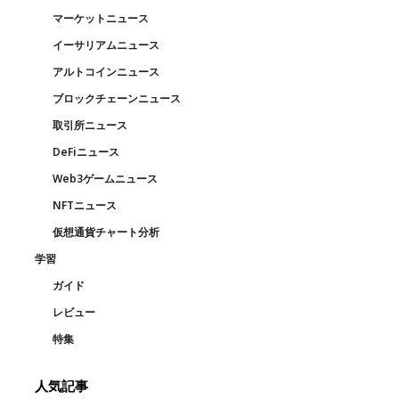
マーケットニュース
イーサリアムニュース
アルトコインニュース
ブロックチェーンニュース
取引所ニュース
DeFiニュース
Web3ゲームニュース
NFTニュース
仮想通貨チャート分析
学習
ガイド
レビュー
特集
人気記事