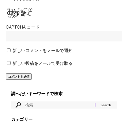
CAPTCHA コード
新しいコメントをメールで通知
新しい投稿をメールで受け取る
調べたいキーワードで検索
カテゴリー