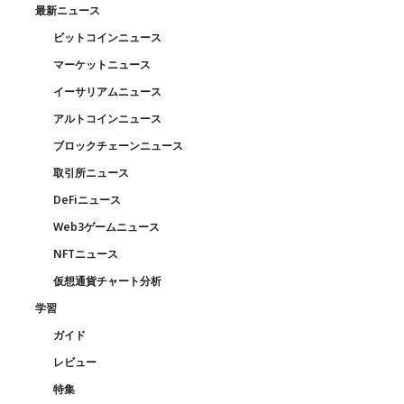
最新ニュース
ビットコインニュース
マーケットニュース
イーサリアムニュース
アルトコインニュース
ブロックチェーンニュース
取引所ニュース
DeFiニュース
Web3ゲームニュース
NFTニュース
仮想通貨チャート分析
学習
ガイド
レビュー
特集