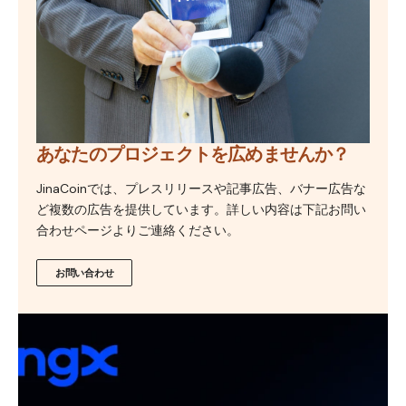
あなたのプロジェクトを広めませんか？
JinaCoinでは、プレスリリースや記事広告、バナー広告な
ど複数の広告を提供しています。詳しい内容は下記お問い
合わせページよりご連絡ください。
お問い合わせ