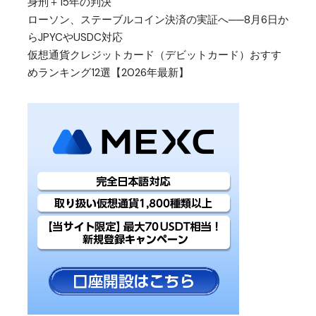
身刑＋15年の判決
ローソン、ステーブルコイン決済の実証へ──8月6日か
らJPYCやUSDC対応
仮想通貨クレジットカード（デビットカード）おすす
めランキング12選【2026年最新】