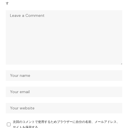
す
次回のコメントで使用するためブラウザーに自分の名前、メールアドレス、
サイトを保存する。