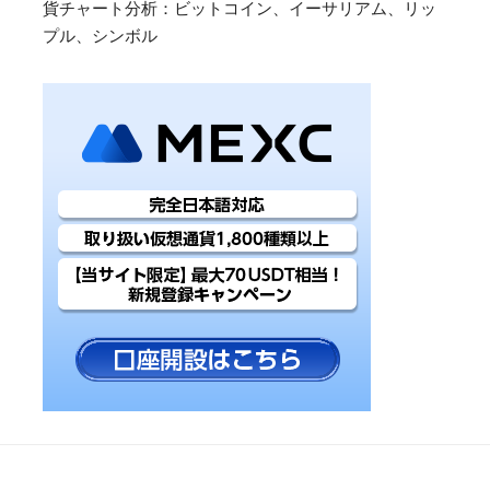
貨チャート分析：ビットコイン、イーサリアム、リッ
プル、シンボル