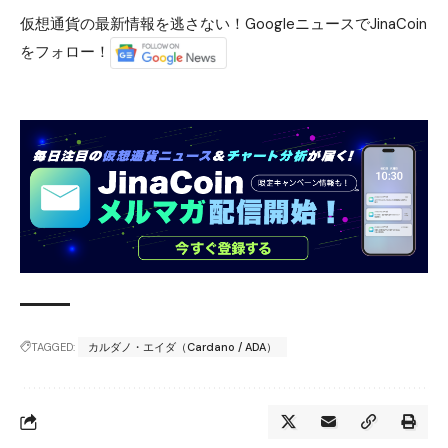
仮想通貨の最新情報を逃さない！GoogleニュースでJinaCoin
をフォロー！
TAGGED:
カルダノ・エイダ（Cardano / ADA）