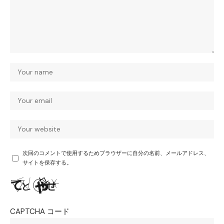
次回のコメントで使用するためブラウザーに自分の名前、メールアドレス、
サイトを保存する。
CAPTCHA コード