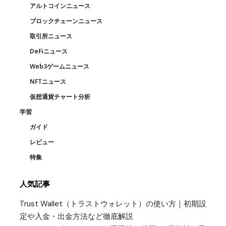
アルトコインニュース
ブロックチェーンニュース
取引所ニュース
DeFiニュース
Web3ゲームニュース
NFTニュース
仮想通貨チャート分析
学習
ガイド
レビュー
特集
人気記事
Trust Wallet（トラストウォレット）の使い方｜初期設
定や入金・出金方法など徹底解説