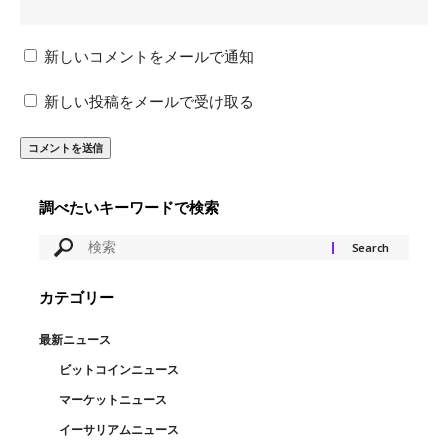
新しいコメントをメールで通知
新しい投稿をメールで受け取る
調べたいキーワードで検索
カテゴリー
最新ニュース
ビットコインニュース
マーケットニュース
イーサリアムニュース