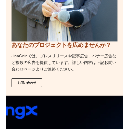
あなたのプロジェクトを広めませんか？
JinaCoinでは、プレスリリースや記事広告、バナー広告な
ど複数の広告を提供しています。詳しい内容は下記お問い
合わせページよりご連絡ください。
お問い合わせ