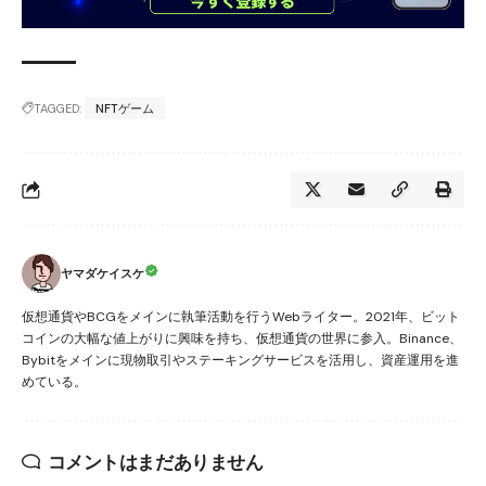
TAGGED:
NFTゲーム
ヤマダケイスケ
仮想通貨やBCGをメインに執筆活動を行うWebライター。2021年、ビット
コインの大幅な値上がりに興味を持ち、仮想通貨の世界に参入。Binance、
Bybitをメインに現物取引やステーキングサービスを活用し、資産運用を進
めている。
コメントはまだありません