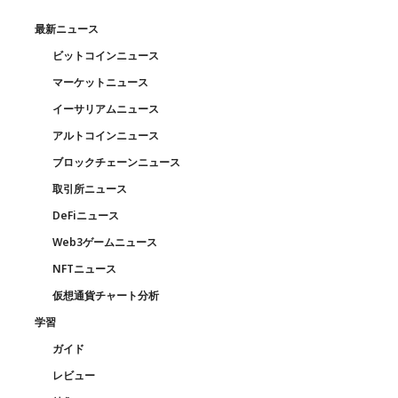
最新ニュース
ビットコインニュース
マーケットニュース
イーサリアムニュース
アルトコインニュース
ブロックチェーンニュース
取引所ニュース
DeFiニュース
Web3ゲームニュース
NFTニュース
仮想通貨チャート分析
学習
ガイド
レビュー