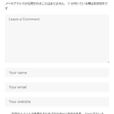
メールアドレスが公開されることはありません。
※
が付いている欄は必須項目で
す
次回のコメントで使用するためブラウザーに自分の名前、メールアドレス、