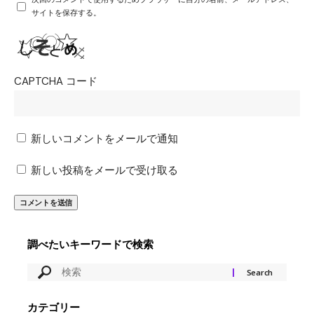
サイトを保存する。
CAPTCHA コード
新しいコメントをメールで通知
新しい投稿をメールで受け取る
調べたいキーワードで検索
カテゴリー