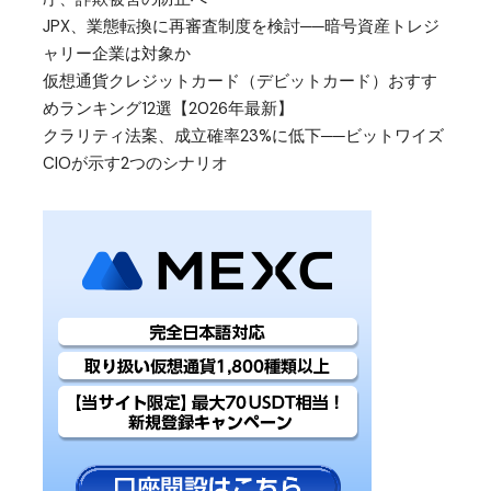
JPX、業態転換に再審査制度を検討──暗号資産トレジ
ャリー企業は対象か
仮想通貨クレジットカード（デビットカード）おすす
めランキング12選【2026年最新】
クラリティ法案、成立確率23%に低下──ビットワイズ
CIOが示す2つのシナリオ