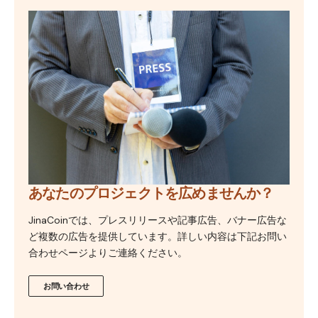
あなたのプロジェクトを広めませんか？
JinaCoinでは、プレスリリースや記事広告、バナー広告な
ど複数の広告を提供しています。詳しい内容は下記お問い
合わせページよりご連絡ください。
お問い合わせ